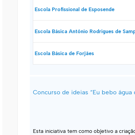
Escola Profissional de Esposende
Escola Básica António Rodrigues de Sam
Escola Básica de Forjães
Concurso de ideias “Eu bebo água d
Esta iniciativa tem como objetivo a cria