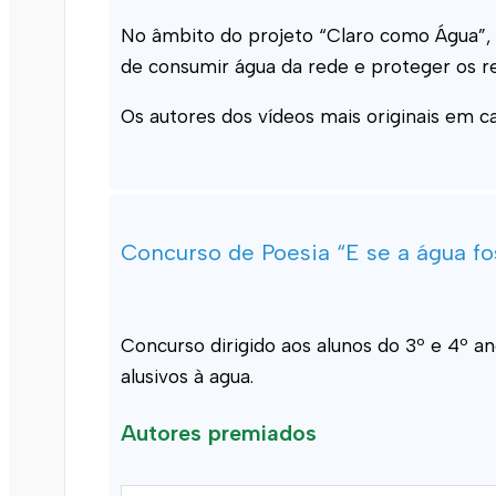
No âmbito do projeto “Claro como Água”, 
de consumir água da rede e proteger os re
Os autores dos vídeos mais originais em 
Concurso de Poesia “E se a água 
Concurso dirigido aos alunos do 3º e 4º 
alusivos à agua.
Autores premiados