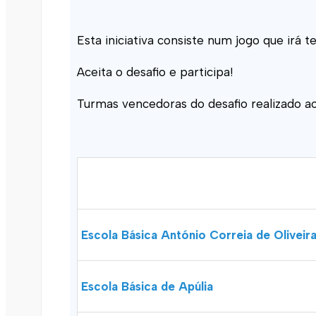
Esta iniciativa consiste num jogo que ir
Aceita o desafio e participa!
Turmas vencedoras do desafio realizado 
Escola Básica António Correia de Oliveir
Escola Básica de Apúlia