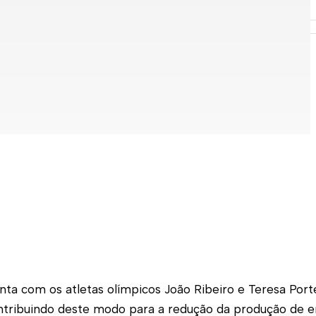
nta com os atletas olímpicos João Ribeiro e Teresa Po
tribuindo deste modo para a redução da produção de em