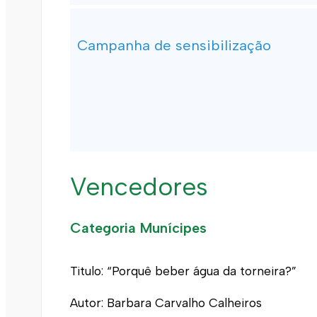
Campanha de sensibilização
Vencedores
Categoria Munícipes
Titulo: “Porquê beber água da torneira?”
Autor: Barbara Carvalho Calheiros