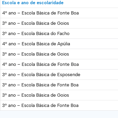
Escola e ano de escolaridade
4º ano – Escola Básica de Fonte Boa
3º ano – Escola Básica de Goios
3º ano – Escola Básica do Facho
4º ano – Escola Básica de Apúlia
3º ano – Escola Básica de Goios
4º ano – Escola Básica de Fonte Boa
3º ano – Escola Básica de Esposende
3º ano – Escola Básica de Fonte Boa
3º ano – Escola Básica de Goios
3º ano – Escola Básica de Fonte Boa