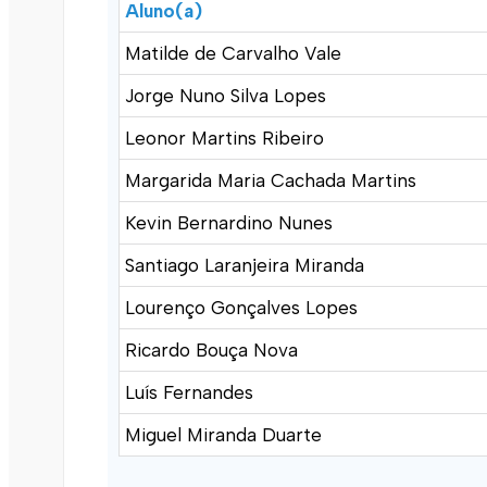
Aluno(a)
Matilde de Carvalho Vale
Jorge Nuno Silva Lopes
Leonor Martins Ribeiro
Margarida Maria Cachada Martins
Kevin Bernardino Nunes
Santiago Laranjeira Miranda
Lourenço Gonçalves Lopes
Ricardo Bouça Nova
Luís Fernandes
Miguel Miranda Duarte