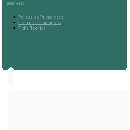
Política de Privacidade
Livro de reclamações
Ficha Técnica