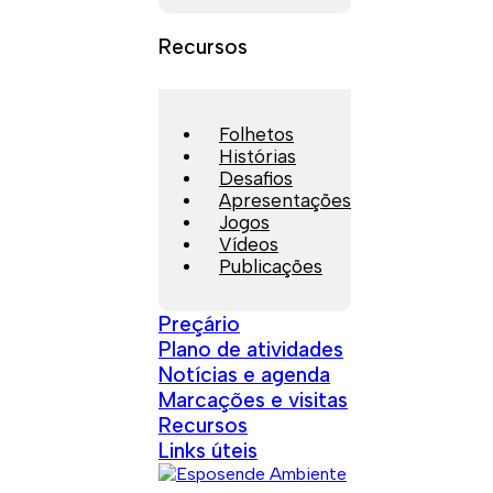
Recursos
Folhetos
Histórias
Desafios
Apresentações
Jogos
Vídeos
Publicações
Preçário
Plano de atividades
Notícias e agenda
Marcações e visitas
Recursos
Links úteis