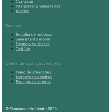
Contratar
Interpretar a minha fatura
Avarias
Serviços
Recolha de resíduos
Saneamento móvel
Despejo de fossas
Tarifário
Centro de Educação Ambiental
Plano de atividades
Marcações e visitas
Espaços exteriores
© Esposende Ambiente 2026