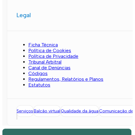
Legal
Ficha Técnica
Política de Cookies
Política de Privacidade
Tribunal Arbitral
Canal de Denúncias
Códigos
Regulamentos, Relatórios e Planos
Estatutos
Serviços
Balcão virtual
Qualidade da água
Comunicação de l