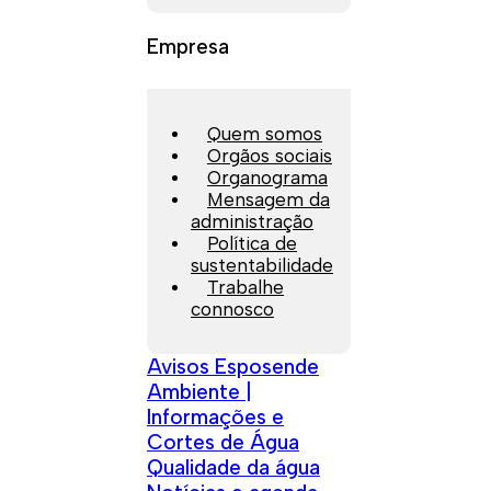
Empresa
Quem somos
Orgãos sociais
Organograma
Mensagem da
administração
Política de
sustentabilidade
Trabalhe
connosco
Avisos Esposende
Ambiente |
Informações e
Cortes de Água
Qualidade da água