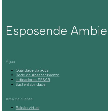
Esposende Ambie
Água
Qualidade da água
Rede de Abastecimento
Indicadores ERSAR
Sustentabilidade
Área de cliente
Balcão virtual