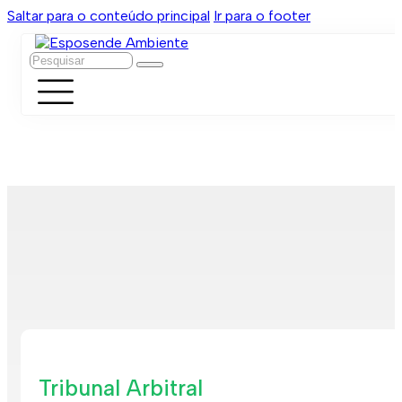
Saltar para o conteúdo principal
Ir para o footer
Pesquisar
Tribunal Arbitral