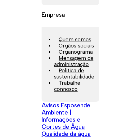
Empresa
Quem somos
Orgãos sociais
Organograma
Mensagem da
administração
Política de
sustentabilidade
Trabalhe
connosco
Avisos Esposende
Ambiente |
Informações e
Cortes de Água
Qualidade da água