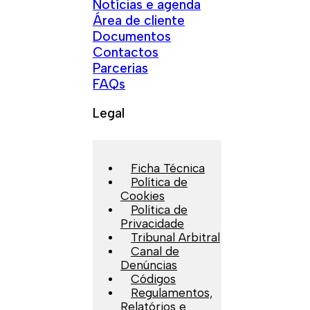
Notícias e agenda
Área de cliente
Documentos
Contactos
Parcerias
FAQs
Legal
Ficha Técnica
Política de
Cookies
Política de
Privacidade
Tribunal Arbitral
Canal de
Denúncias
Códigos
Regulamentos,
Relatórios e