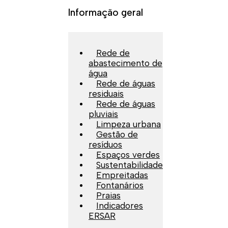
Informação geral
Rede de
abastecimento de
água
Rede de águas
residuais
Rede de águas
pluviais
Limpeza urbana
Gestão de
resíduos
Espaços verdes
Sustentabilidade
Empreitadas
Fontanários
Praias
Indicadores
ERSAR