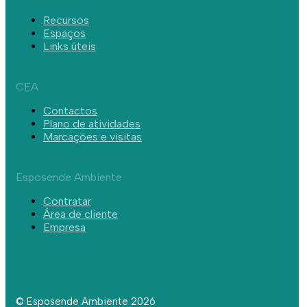
Recursos
Espaços
Links úteis
CEA
Contactos
Plano de atividades
Marcações e visitas
Esposende Ambiente
Contratar
Área de cliente
Empresa
© Esposende Ambiente 2026