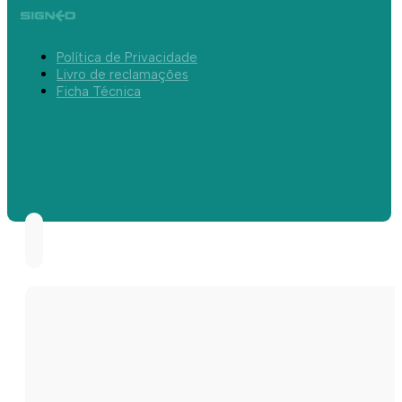
Política de Privacidade
Livro de reclamações
Ficha Técnica