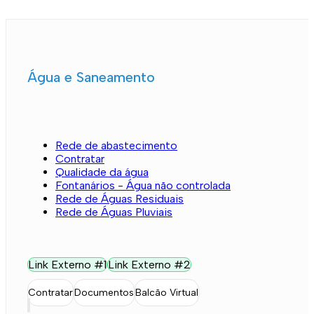
Água e Saneamento
Rede de abastecimento
Contratar
Qualidade da água
Fontanários - Água não controlada
Rede de Águas Residuais
Rede de Águas Pluviais
Link Externo #1
Link Externo #2
Contratar
Documentos
Balcão Virtual