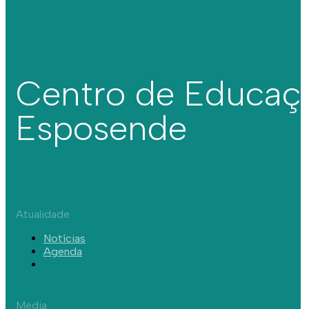
Centro de Educaç
Esposende
Atualidade
Notícias
Agenda
Media