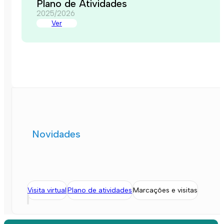
Plano de Atividades
2025/2026
Ver
Novidades
Visita virtual
Plano de atividades
Marcações e visitas