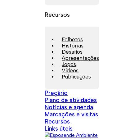
Recursos
Folhetos
Histórias
Desafios
Apresentações
Jogos
Vídeos
Publicações
Preçário
Plano de atividades
Notícias e agenda
Marcações e visitas
Recursos
Links úteis