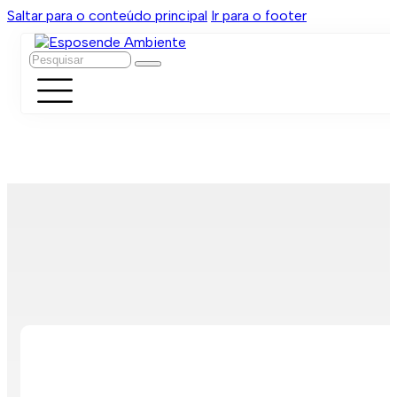
Saltar para o conteúdo principal
Ir para o footer
Pesquisar