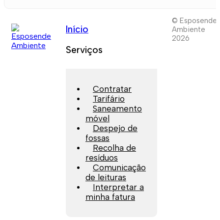
© Esposende
Início
Ambiente
2026
Serviços
Contratar
Tarifário
Saneamento
móvel
Despejo de
fossas
Recolha de
resíduos
Comunicação
de leituras
Interpretar a
minha fatura