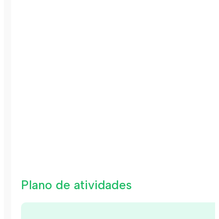
Plano de atividades