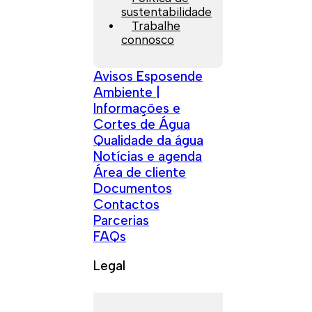
sustentabilidade
Trabalhe
connosco
Avisos Esposende
Ambiente |
Informações e
Cortes de Água
Qualidade da água
Notícias e agenda
Área de cliente
Documentos
Contactos
Parcerias
FAQs
Legal