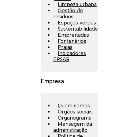
Limpeza urbana
Gestão de
resíduos
Espaços verdes
Sustentabilidade
Empreitadas
Fontanários
Praias
Indicadores
ERSAR
Empresa
Quem somos
Orgãos sociais
Organograma
Mensagem da
administração
Política de