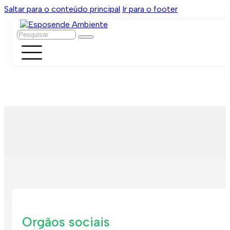
Saltar para o conteúdo principal
Ir para o footer
Pesquisar
Orgãos sociais