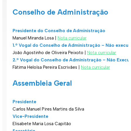
Conselho de Administração
Presidente do Conselho de Administração
Manuel Miranda Losa |
Nota curricular
1.º Vogal do Conselho de Administração – Não execut
João Agostinho de Oliveira Peixoto |
Nota curricular
2.º Vogal do Conselho de Administração – Não Execut
Fátima Heloísa Pereira Escrivães |
Nota curricular
Assembleia Geral
Presidente
Carlos Manuel Pires Martins da Silva
Vice-Presidente
Elisabete Maria Losa Capitão