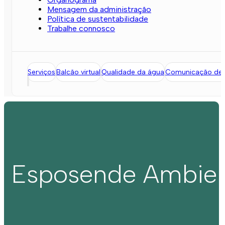
Mensagem da administração
Política de sustentabilidade
Trabalhe connosco
Serviços
Balcão virtual
Qualidade da água
Comunicação de l
Esposende Ambie