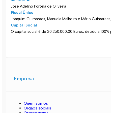
Secretário
José Adelino Portela de Oliveira
Fiscal Único
Joaquim Guimarães, Manuela Malheiro e Mário Guimarães, S.R
Capital Social
O capital social é de 20.250.000,00 Euros, detido a 100% 
Empresa
Quem somos
Orgãos sociais
Organograma