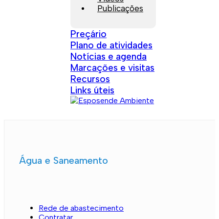
Publicações
Preçário
Plano de atividades
Notícias e agenda
Marcações e visitas
Recursos
Links úteis
Água e Saneamento
Rede de abastecimento
Contratar