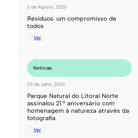
6 de Agosto, 2026
Resíduos: um compromisso de
todos
Ver
Notícias
23 de Julho, 2026
Parque Natural do Litoral Norte
assinalou 21.º aniversário com
homenagem à natureza através da
fotografia
Ver