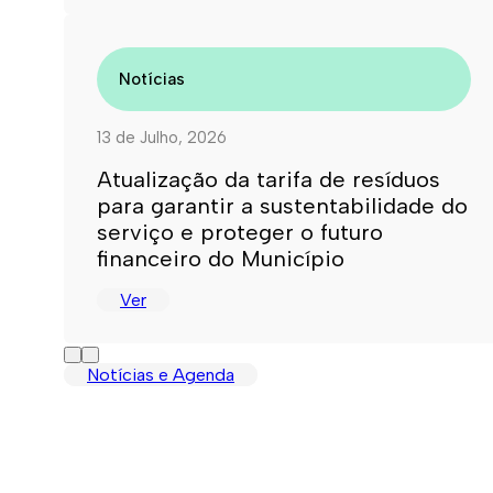
Notícias
13 de Julho, 2026
Atualização da tarifa de resíduos
para garantir a sustentabilidade do
serviço e proteger o futuro
financeiro do Município
Ver
Notícias e Agenda