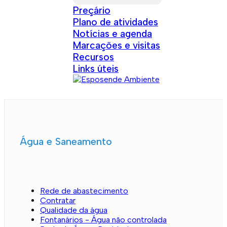
Preçário
Plano de atividades
Notícias e agenda
Marcações e visitas
Recursos
Links úteis
Água e Saneamento
Rede de abastecimento
Contratar
Qualidade da água
Fontanários - Água não controlada