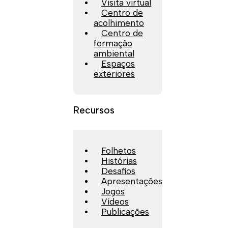
Visita virtual
Centro de
acolhimento
Centro de
formação
ambiental
Espaços
exteriores
Recursos
Folhetos
Histórias
Desafios
Apresentações
Jogos
Vídeos
Publicações