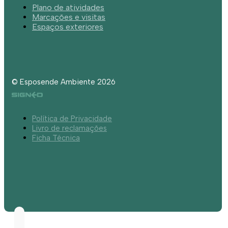
Plano de atividades
Marcações e visitas
Espaços exteriores
© Esposende Ambiente 2026
Política de Privacidade
Livro de reclamações
Ficha Técnica