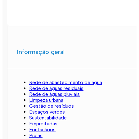
Informação geral
Rede de abastecimento de água
Rede de águas residuais
Rede de águas pluviais
Limpeza urbana
Gestão de resíduos
Espaços verdes
Sustentabilidade
Empreitadas
Fontanários
Praias