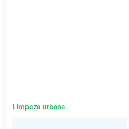
Limpeza urbana