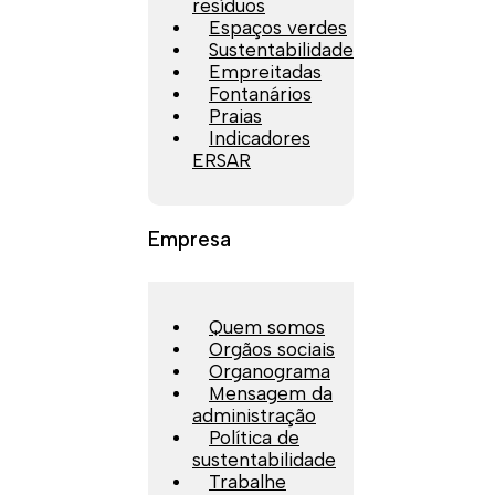
resíduos
Espaços verdes
Sustentabilidade
Empreitadas
Fontanários
Praias
Indicadores
ERSAR
Empresa
Quem somos
Orgãos sociais
Organograma
Mensagem da
administração
Política de
sustentabilidade
Trabalhe