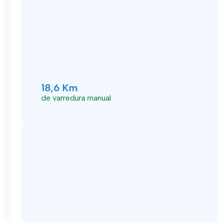
18,6 Km
de varredura manual