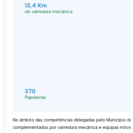
13,4 Km
de varredura mecânica
370
Papeleiras
No âmbito das competências delegadas pelo Município de 
complementados por varredura mecânica e equipas móveis