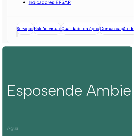
Indicadores ERSAR
Serviços
Balcão virtual
Qualidade da água
Comunicação de l
Esposende Ambie
Água