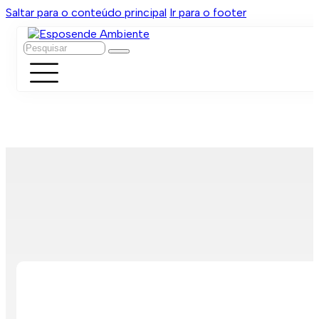
Saltar para o conteúdo principal
Ir para o footer
Pesquisar