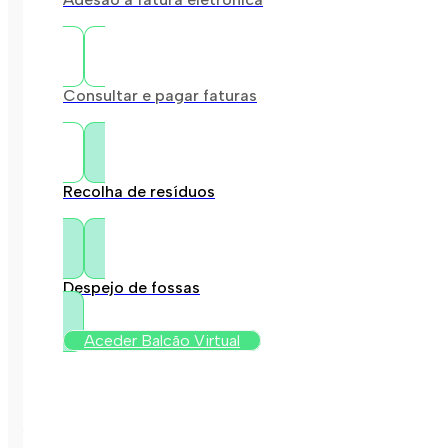
Consultar e pagar faturas
Recolha de resíduos
Despejo de fossas
Aceder Balcão Virtual