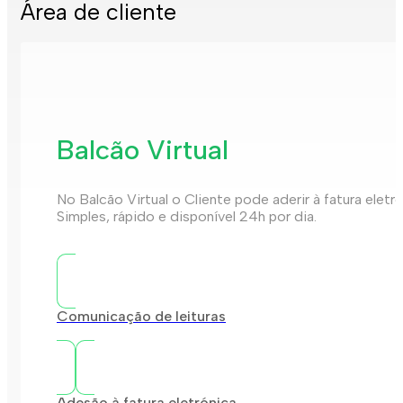
Área de cliente
Balcão Virtual
No Balcão Virtual o Cliente pode aderir à fatura eletr
Simples, rápido e disponível 24h por dia.
Comunicação de leituras
Adesão à fatura eletrónica