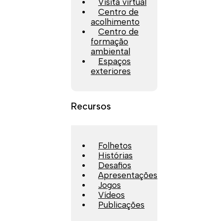
Visita virtual
Centro de
acolhimento
Centro de
formação
ambiental
Espaços
exteriores
Recursos
Folhetos
Histórias
Desafios
Apresentações
Jogos
Vídeos
Publicações