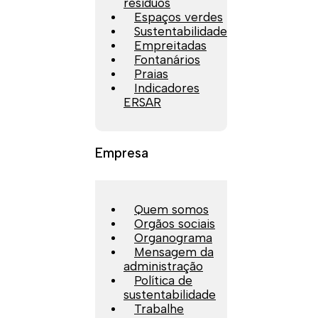
resíduos
Espaços verdes
Sustentabilidade
Empreitadas
Fontanários
Praias
Indicadores
ERSAR
Empresa
Quem somos
Orgãos sociais
Organograma
Mensagem da
administração
Política de
sustentabilidade
Trabalhe