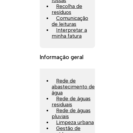
fossas
Recolha de
resíduos
Comunicação
de leituras
Interpretar a
minha fatura
Informação geral
Rede de
abastecimento de
água
Rede de águas
residuais
Rede de águas
pluviais
Limpeza urbana
Gestão de