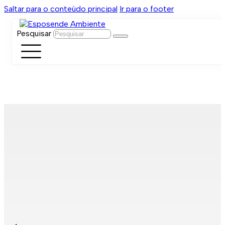
Saltar para o conteúdo principal
Ir para o footer
Pesquisar