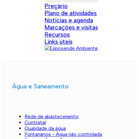
Preçário
Plano de atividades
Notícias e agenda
Marcações e visitas
Recursos
Links úteis
Água e Saneamento
Rede de abastecimento
Contratar
Qualidade da água
Fontanários - Água não controlada