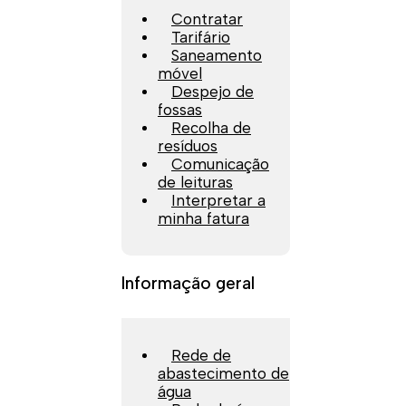
Contratar
Tarifário
Saneamento
móvel
Despejo de
fossas
Recolha de
resíduos
Comunicação
de leituras
Interpretar a
minha fatura
Informação geral
Rede de
abastecimento de
água