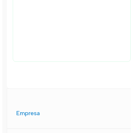
Empresa