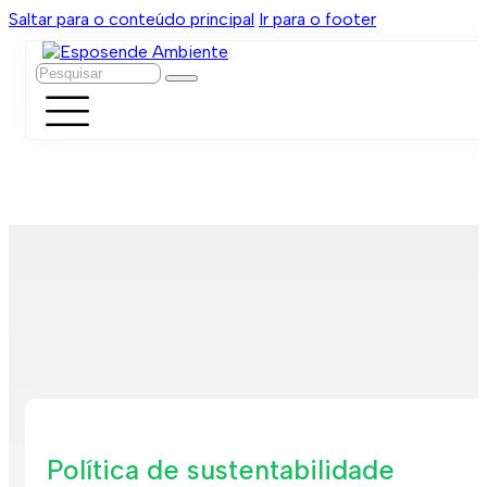
Saltar para o conteúdo principal
Ir para o footer
Pesquisar
Política de sustentabilidade