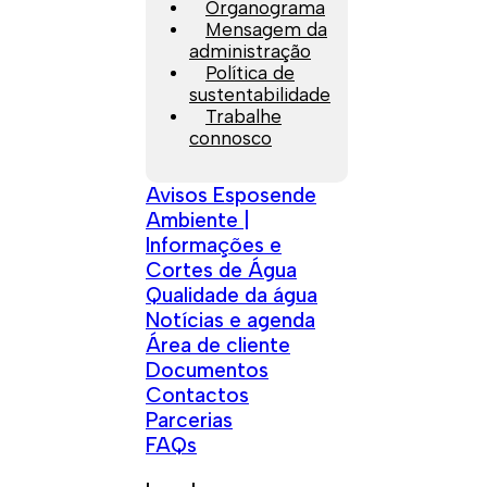
Organograma
Mensagem da
administração
Política de
sustentabilidade
Trabalhe
connosco
Avisos Esposende
Ambiente |
Informações e
Cortes de Água
Qualidade da água
Notícias e agenda
Área de cliente
Documentos
Contactos
Parcerias
FAQs