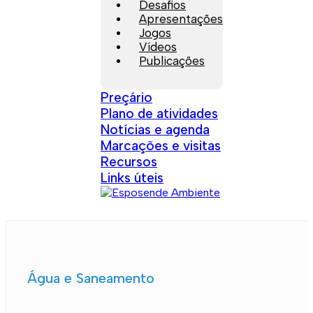
Desafios
Apresentações
Jogos
Vídeos
Publicações
Preçário
Plano de atividades
Notícias e agenda
Marcações e visitas
Recursos
Links úteis
Água e Saneamento