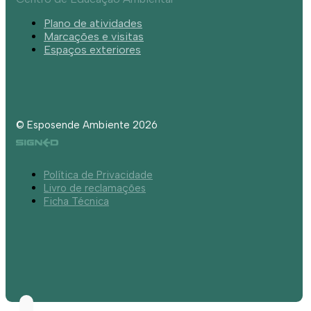
Plano de atividades
Marcações e visitas
Espaços exteriores
© Esposende Ambiente 2026
Política de Privacidade
Livro de reclamações
Ficha Técnica