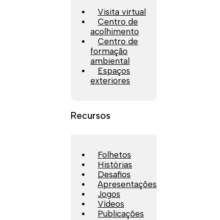
Visita virtual
Centro de
acolhimento
Centro de
formação
ambiental
Espaços
exteriores
Recursos
Folhetos
Histórias
Desafios
Apresentações
Jogos
Vídeos
Publicações