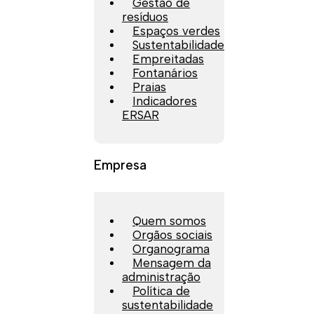
Gestão de
resíduos
Espaços verdes
Sustentabilidade
Empreitadas
Fontanários
Praias
Indicadores
ERSAR
Empresa
Quem somos
Orgãos sociais
Organograma
Mensagem da
administração
Política de
sustentabilidade