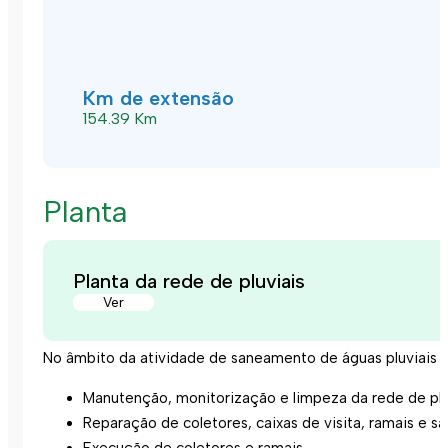
Km de extensão
154.39 Km
Planta
Planta da rede de pluviais
Ver
No âmbito da atividade de saneamento de águas pluviais 
Manutenção, monitorização e limpeza da rede de plu
Reparação de coletores, caixas de visita, ramais e sa
Execução de coletores e ramais