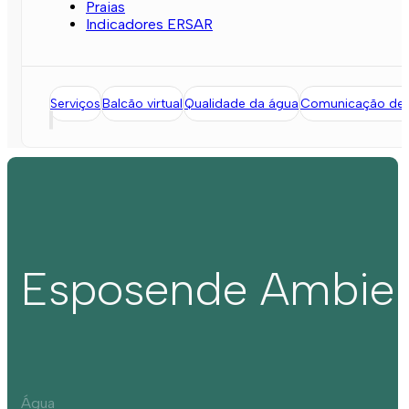
Praias
Indicadores ERSAR
Serviços
Balcão virtual
Qualidade da água
Comunicação de l
Esposende Ambie
Água