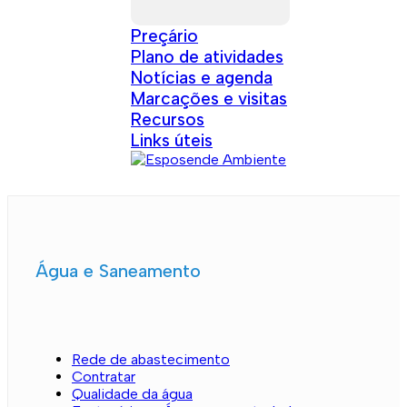
Preçário
Plano de atividades
Notícias e agenda
Marcações e visitas
Recursos
Links úteis
Água e Saneamento
Rede de abastecimento
Contratar
Qualidade da água