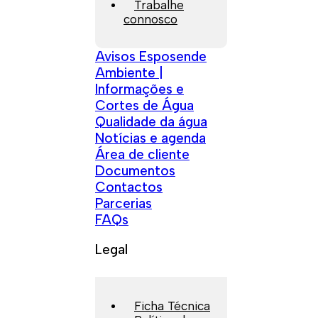
Trabalhe
connosco
Avisos Esposende
Ambiente |
Informações e
Cortes de Água
Qualidade da água
Notícias e agenda
Área de cliente
Documentos
Contactos
Parcerias
FAQs
Legal
Ficha Técnica