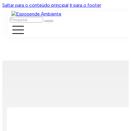
Saltar para o conteúdo principal
Ir para o footer
Pesquisar