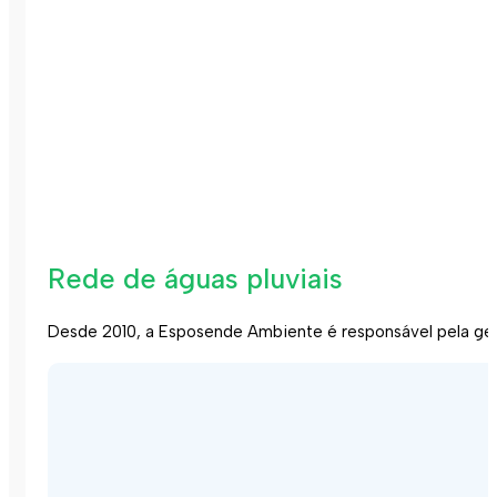
Rede de águas pluviais
Desde 2010, a Esposende Ambiente é responsável pela ges