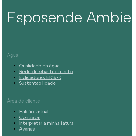
Esposende Ambie
Água
Qualidade da água
Rede de Abastecimento
Indicadores ERSAR
Sustentabilidade
Área de cliente
Balcão virtual
Contratar
Interpretar a minha fatura
Avarias