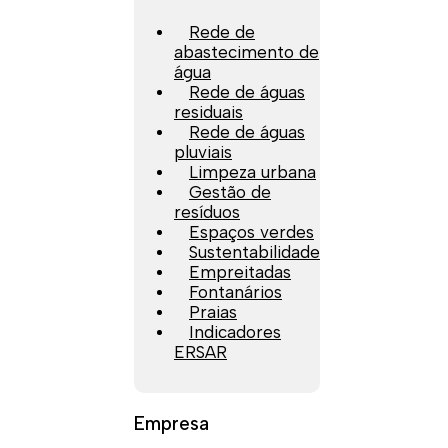
Rede de
abastecimento de
água
Rede de águas
residuais
Rede de águas
pluviais
Limpeza urbana
Gestão de
resíduos
Espaços verdes
Sustentabilidade
Empreitadas
Fontanários
Praias
Indicadores
ERSAR
Empresa