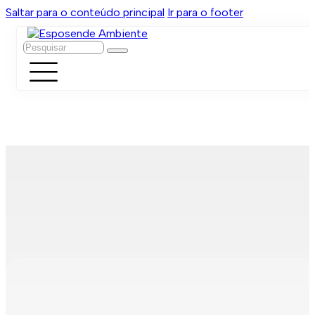
Saltar para o conteúdo principal
Ir para o footer
Pesquisar