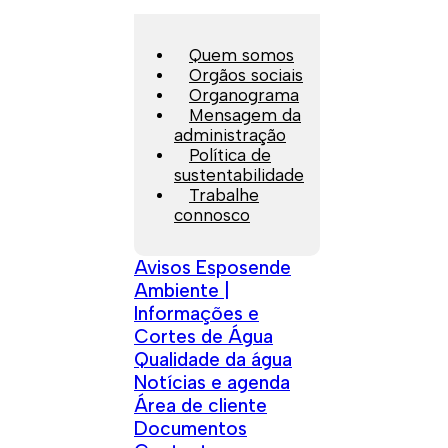
Quem somos
Orgãos sociais
Organograma
Mensagem da
administração
Política de
sustentabilidade
Trabalhe
connosco
Avisos Esposende
Ambiente |
Informações e
Cortes de Água
Qualidade da água
Notícias e agenda
Área de cliente
Documentos