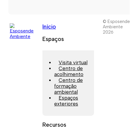
© Esposende
Início
Ambiente
2026
Espaços
Visita virtual
Centro de
acolhimento
Centro de
formação
ambiental
Espaços
exteriores
Recursos