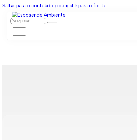
Saltar para o conteúdo principal
Ir para o footer
Pesquisar