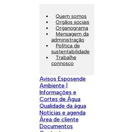
Quem somos
Orgãos sociais
Organograma
Mensagem da
administração
Política de
sustentabilidade
Trabalhe
connosco
Avisos Esposende
Ambiente |
Informações e
Cortes de Água
Qualidade da água
Notícias e agenda
Área de cliente
Documentos