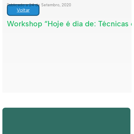
Publicado a 24 de Setembro, 2020
Voltar
Workshop “Hoje é dia de: Técnicas 