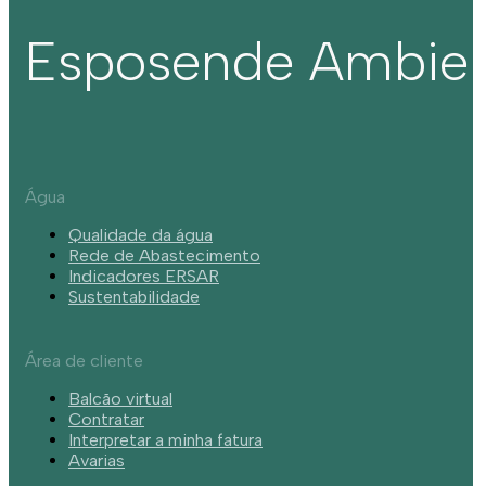
Esposende Ambie
Água
Qualidade da água
Rede de Abastecimento
Indicadores ERSAR
Sustentabilidade
Área de cliente
Balcão virtual
Contratar
Interpretar a minha fatura
Avarias