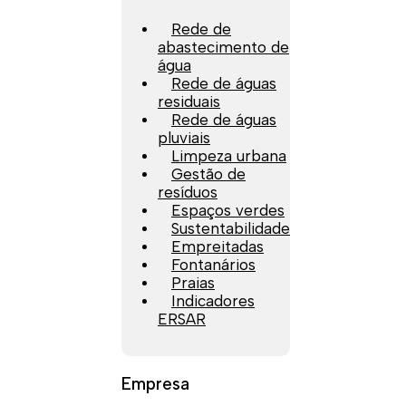
Rede de
abastecimento de
água
Rede de águas
residuais
Rede de águas
pluviais
Limpeza urbana
Gestão de
resíduos
Espaços verdes
Sustentabilidade
Empreitadas
Fontanários
Praias
Indicadores
ERSAR
Empresa