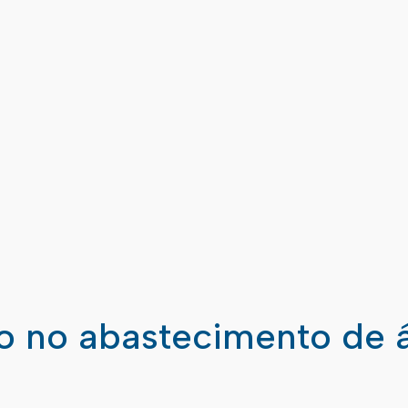
ão no abastecimento de 