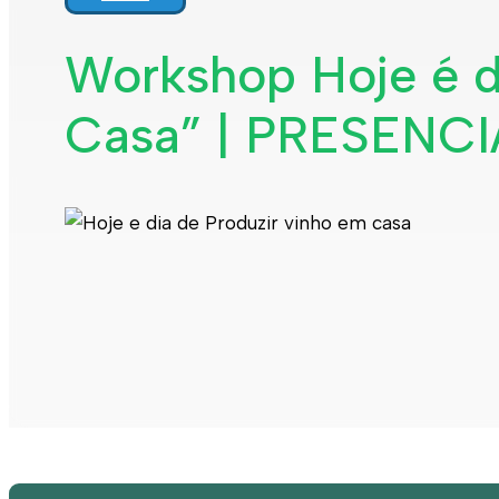
Workshop Hoje é d
Casa” | PRESENCI