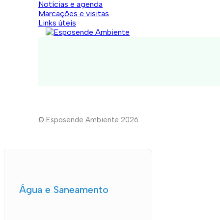
Notícias e agenda
Marcações e visitas
Links úteis
© Esposende Ambiente 2026
Água e Saneamento