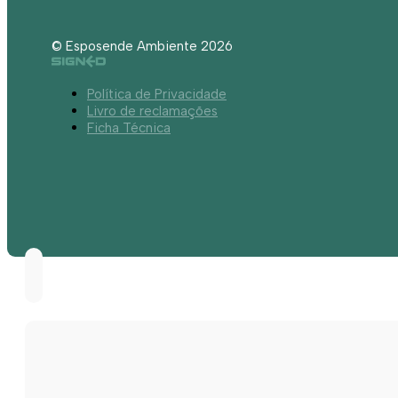
© Esposende Ambiente 2026
Política de Privacidade
Livro de reclamações
Ficha Técnica