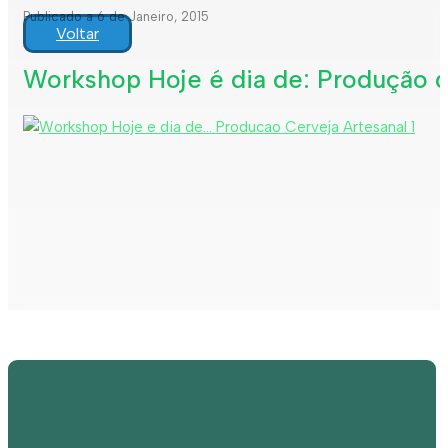
Publicado a 6 de Janeiro, 2015
Voltar
Workshop Hoje é dia de: Produção d