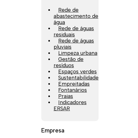
Rede de
abastecimento de
água
Rede de águas
residuais
Rede de águas
pluviais
Limpeza urbana
Gestão de
resíduos
Espaços verdes
Sustentabilidade
Empreitadas
Fontanários
Praias
Indicadores
ERSAR
Empresa