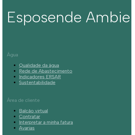
Esposende Ambie
Água
Qualidade da água
Rede de Abastecimento
Indicadores ERSAR
Sustentabilidade
Área de cliente
Balcão virtual
Contratar
Interpretar a minha fatura
Avarias