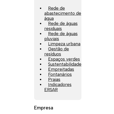
Rede de
abastecimento de
água
Rede de águas
residuais
Rede de águas
pluviais
Limpeza urbana
Gestão de
resíduos
Espaços verdes
Sustentabilidade
Empreitadas
Fontanários
Praias
Indicadores
ERSAR
Empresa