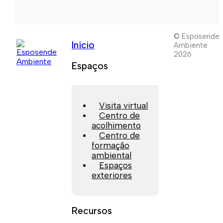
© Esposende
Início
Ambiente
2026
Espaços
Visita virtual
Centro de
acolhimento
Centro de
formação
ambiental
Espaços
exteriores
Recursos