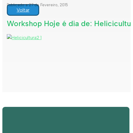
Publicado a 27 de Fevereiro, 2015
Voltar
Workshop Hoje é dia de: Helicicultu