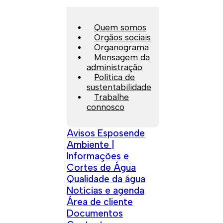
Quem somos
Orgãos sociais
Organograma
Mensagem da
administração
Política de
sustentabilidade
Trabalhe
connosco
Avisos Esposende
Ambiente |
Informações e
Cortes de Água
Qualidade da água
Notícias e agenda
Área de cliente
Documentos