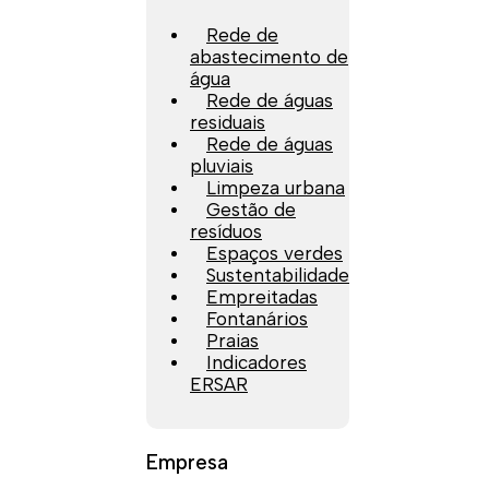
Rede de
abastecimento de
água
Rede de águas
residuais
Rede de águas
pluviais
Limpeza urbana
Gestão de
resíduos
Espaços verdes
Sustentabilidade
Empreitadas
Fontanários
Praias
Indicadores
ERSAR
Empresa