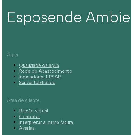
Esposende Ambie
Água
Qualidade da água
Rede de Abastecimento
Indicadores ERSAR
Sustentabilidade
Área de cliente
Balcão virtual
Contratar
Interpretar a minha fatura
Avarias