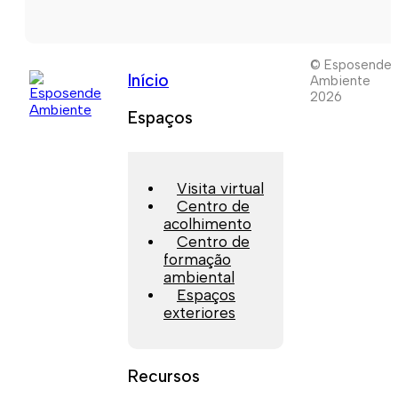
© Esposende
Início
Ambiente
2026
Espaços
Visita virtual
Centro de
acolhimento
Centro de
formação
ambiental
Espaços
exteriores
Recursos