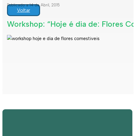
Publicado a 14 de Abril, 2015
Voltar
Workshop: “Hoje é dia de: Flores C