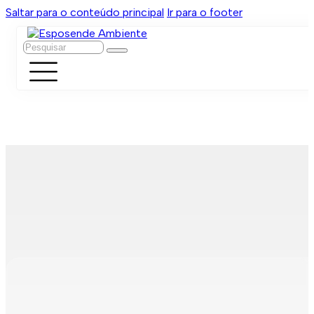
Saltar para o conteúdo principal
Ir para o footer
Pesquisar