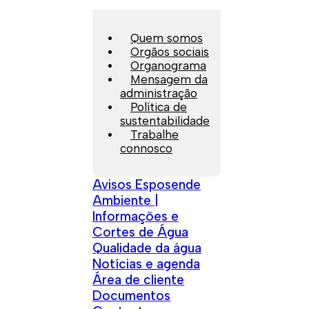
Quem somos
Orgãos sociais
Organograma
Mensagem da
administração
Política de
sustentabilidade
Trabalhe
connosco
Avisos Esposende
Ambiente |
Informações e
Cortes de Água
Qualidade da água
Notícias e agenda
Área de cliente
Documentos