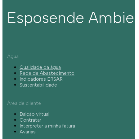
Esposende Ambie
Água
Qualidade da água
Rede de Abastecimento
Indicadores ERSAR
Sustentabilidade
Área de cliente
Balcão virtual
Contratar
Interpretar a minha fatura
Avarias