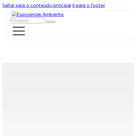
Saltar para o conteúdo principal
Ir para o footer
Pesquisar