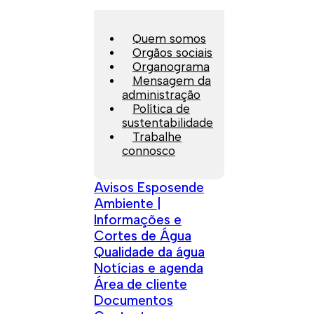
Quem somos
Orgãos sociais
Organograma
Mensagem da
administração
Política de
sustentabilidade
Trabalhe
connosco
Avisos Esposende
Ambiente |
Informações e
Cortes de Água
Qualidade da água
Notícias e agenda
Área de cliente
Documentos