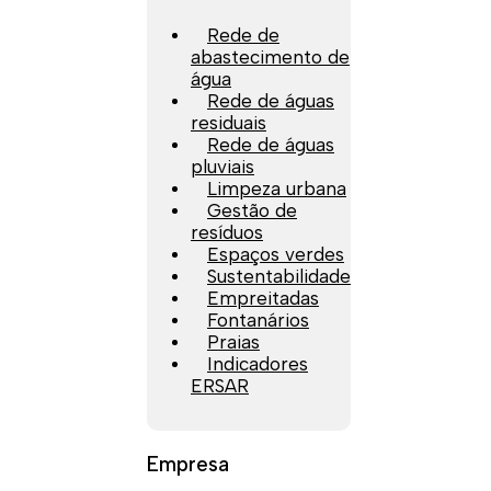
Rede de
abastecimento de
água
Rede de águas
residuais
Rede de águas
pluviais
Limpeza urbana
Gestão de
resíduos
Espaços verdes
Sustentabilidade
Empreitadas
Fontanários
Praias
Indicadores
ERSAR
Empresa