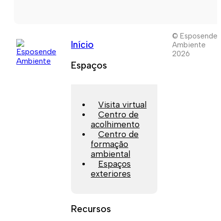
© Esposende
Início
Ambiente
2026
Espaços
Visita virtual
Centro de
acolhimento
Centro de
formação
ambiental
Espaços
exteriores
Recursos