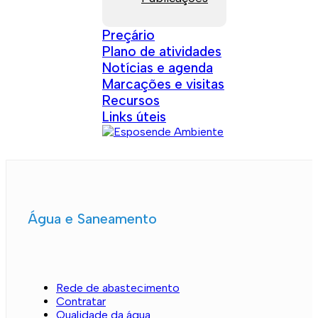
Preçário
Plano de atividades
Notícias e agenda
Marcações e visitas
Recursos
Links úteis
Água e Saneamento
Rede de abastecimento
Contratar
Qualidade da água