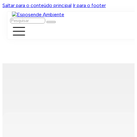
Saltar para o conteúdo principal
Ir para o footer
Pesquisar