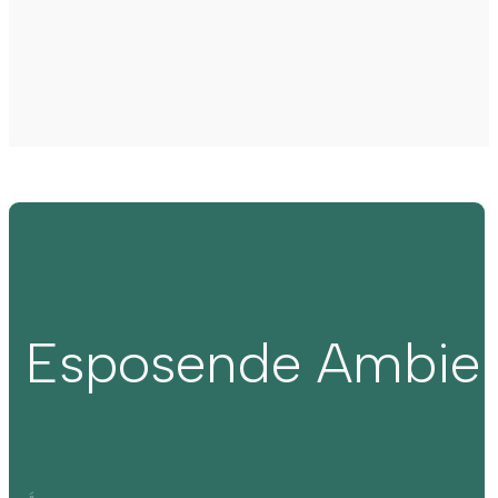
Esposende Ambie