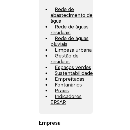
Rede de
abastecimento de
água
Rede de águas
residuais
Rede de águas
pluviais
Limpeza urbana
Gestão de
resíduos
Espaços verdes
Sustentabilidade
Empreitadas
Fontanários
Praias
Indicadores
ERSAR
Empresa