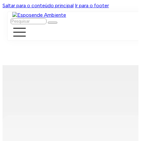
Saltar para o conteúdo principal
Ir para o footer
Pesquisar