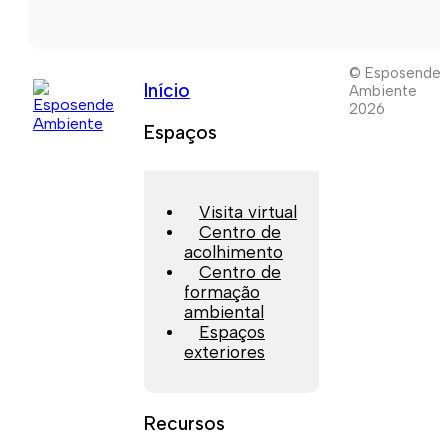
© Esposende
Início
Ambiente
2026
Espaços
Visita virtual
Centro de
acolhimento
Centro de
formação
ambiental
Espaços
exteriores
Recursos