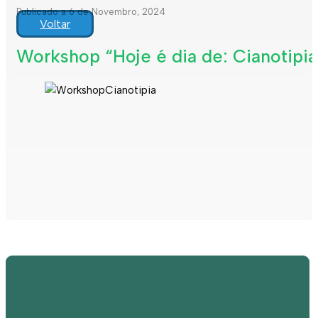
Publicado a 6 de Novembro, 2024
Voltar
Workshop “Hoje é dia de: Cianotipi