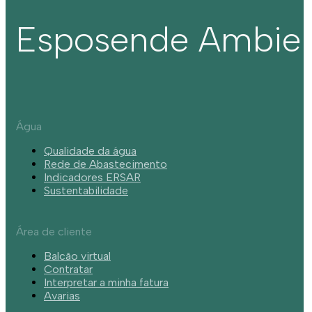
Esposende Ambie
Água
Qualidade da água
Rede de Abastecimento
Indicadores ERSAR
Sustentabilidade
Área de cliente
Balcão virtual
Contratar
Interpretar a minha fatura
Avarias