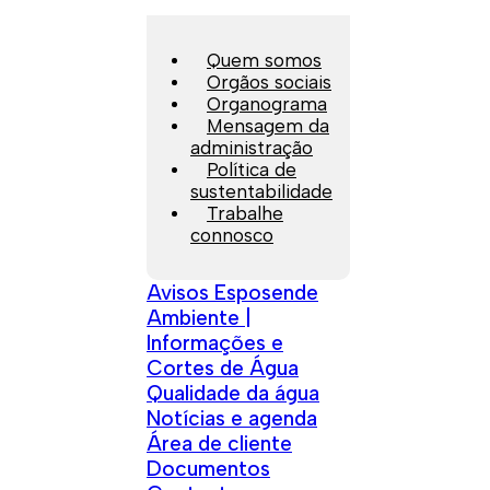
Quem somos
Orgãos sociais
Organograma
Mensagem da
administração
Política de
sustentabilidade
Trabalhe
connosco
Avisos Esposende
Ambiente |
Informações e
Cortes de Água
Qualidade da água
Notícias e agenda
Área de cliente
Documentos