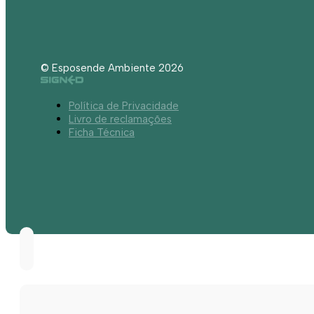
© Esposende Ambiente 2026
Política de Privacidade
Livro de reclamações
Ficha Técnica