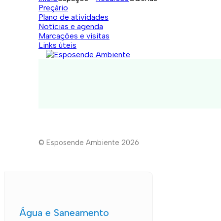
Preçário
Plano de atividades
Notícias e agenda
Marcações e visitas
Links úteis
© Esposende Ambiente 2026
Água e Saneamento