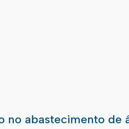
ão no abastecimento de 