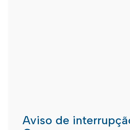
Aviso de interrupç