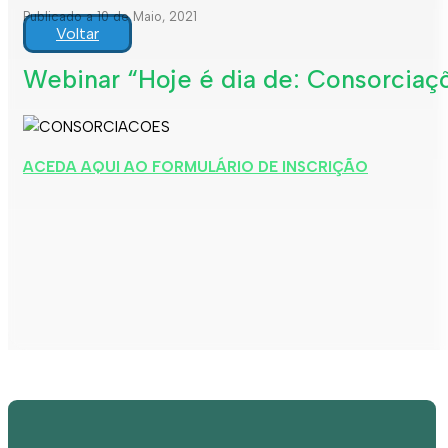
Publicado a 10 de Maio, 2021
Voltar
Webinar “Hoje é dia de: Consorciaçõ
ACEDA AQUI AO FORMULÁRIO DE INSCRIÇÃO