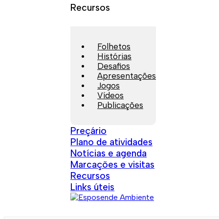
Recursos
Folhetos
Histórias
Desafios
Apresentações
Jogos
Vídeos
Publicações
Preçário
Plano de atividades
Notícias e agenda
Marcações e visitas
Recursos
Links úteis