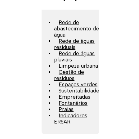
Rede de
abastecimento de
água
Rede de águas
residuais
Rede de águas
pluviais
Limpeza urbana
Gestão de
resíduos
Espaços verdes
Sustentabilidade
Empreitadas
Fontanários
Praias
Indicadores
ERSAR