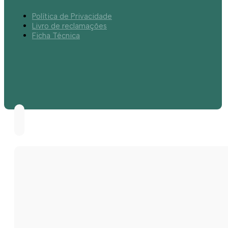
Política de Privacidade
Livro de reclamações
Ficha Técnica