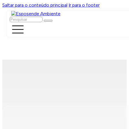
Saltar para o conteúdo principal
Ir para o footer
Pesquisar