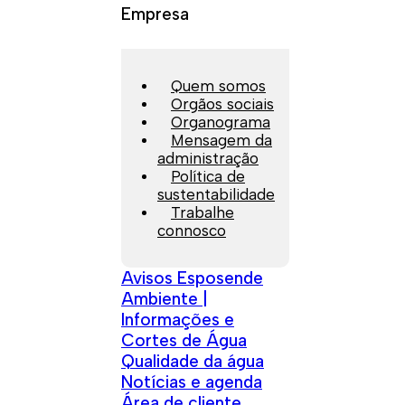
Empresa
Quem somos
Orgãos sociais
Organograma
Mensagem da
administração
Política de
sustentabilidade
Trabalhe
connosco
Avisos Esposende
Ambiente |
Informações e
Cortes de Água
Qualidade da água
Notícias e agenda
Área de cliente