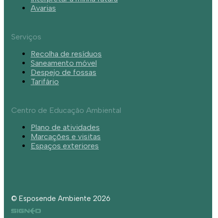
Avarias
Serviços
Recolha de resíduos
Saneamento móvel
Despejo de fossas
Tarifário
Centro de Educação Ambiental
Plano de atividades
Marcações e visitas
Espaços exteriores
© Esposende Ambiente 2026