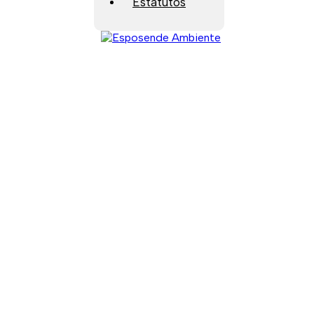
Estatutos