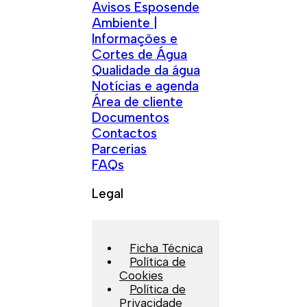
Avisos Esposende
Ambiente |
Informações e
Cortes de Água
Qualidade da água
Notícias e agenda
Área de cliente
Documentos
Contactos
Parcerias
FAQs
Legal
Ficha Técnica
Política de
Cookies
Política de
Privacidade