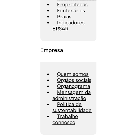
Empreitadas
Fontanários
Praias
Indicadores
ERSAR
Empresa
Quem somos
Orgãos sociais
Organograma
Mensagem da
administração
Política de
sustentabilidade
Trabalhe
connosco