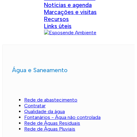
Notícias e agenda
Marcações e visitas
Recursos
Links úteis
Água e Saneamento
Rede de abastecimento
Contratar
Qualidade da água
Fontanários - Água não controlada
Rede de Águas Residuais
Rede de Águas Pluviais