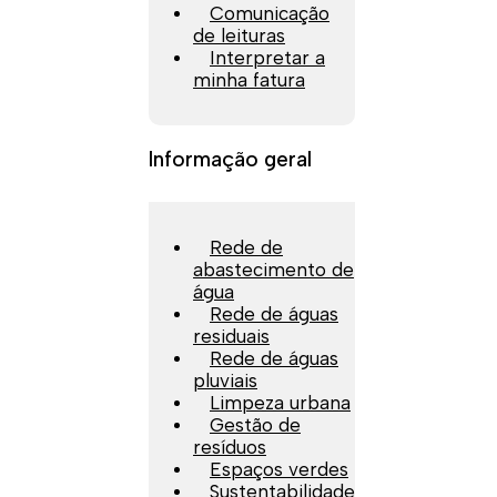
Comunicação
de leituras
Interpretar a
minha fatura
Informação geral
Rede de
abastecimento de
água
Rede de águas
residuais
Rede de águas
pluviais
Limpeza urbana
Gestão de
resíduos
Espaços verdes
Sustentabilidade