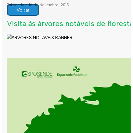
Publicado a 16 de Novembro, 2015
Voltar
Visita às árvores notáveis de flores