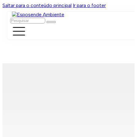
Saltar para o conteúdo principal
Ir para o footer
Pesquisar