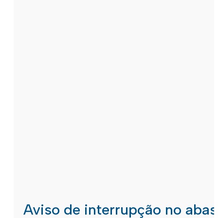
Aviso de interrupção no aba