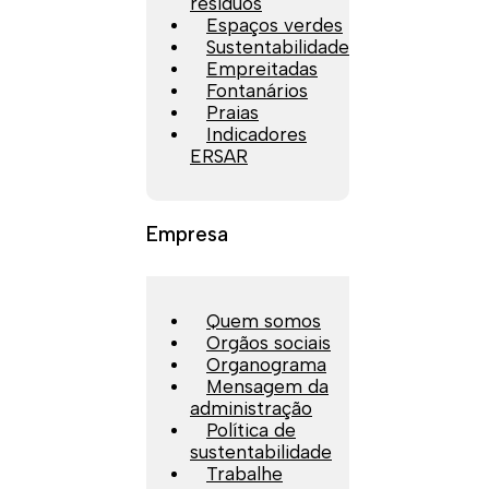
resíduos
Espaços verdes
Sustentabilidade
Empreitadas
Fontanários
Praias
Indicadores
ERSAR
Empresa
Quem somos
Orgãos sociais
Organograma
Mensagem da
administração
Política de
sustentabilidade
Trabalhe