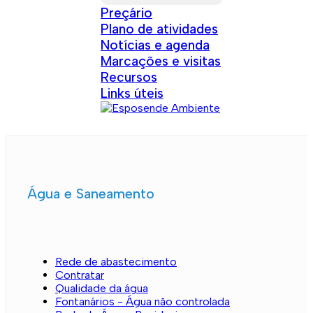
Preçário
Plano de atividades
Notícias e agenda
Marcações e visitas
Recursos
Links úteis
Água e Saneamento
Rede de abastecimento
Contratar
Qualidade da água
Fontanários - Água não controlada