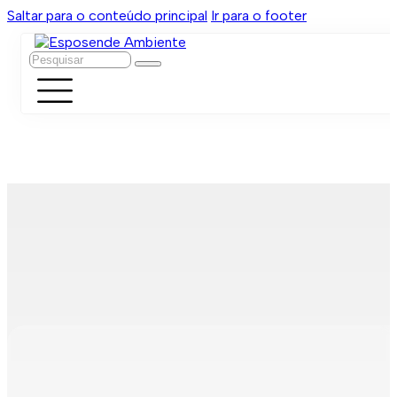
Saltar para o conteúdo principal
Ir para o footer
Pesquisar