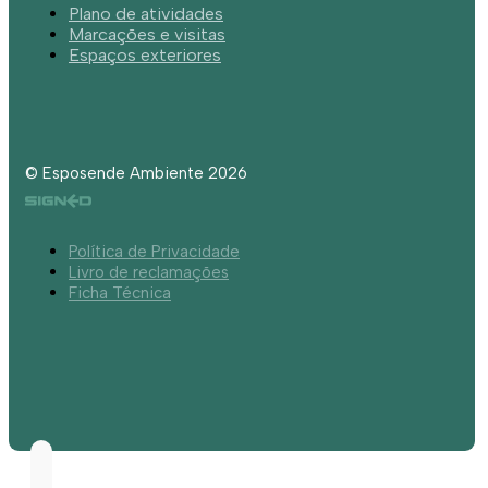
Plano de atividades
Marcações e visitas
Espaços exteriores
© Esposende Ambiente 2026
Política de Privacidade
Livro de reclamações
Ficha Técnica