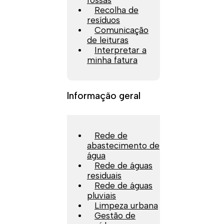
Recolha de
resíduos
Comunicação
de leituras
Interpretar a
minha fatura
Informação geral
Rede de
abastecimento de
água
Rede de águas
residuais
Rede de águas
pluviais
Limpeza urbana
Gestão de