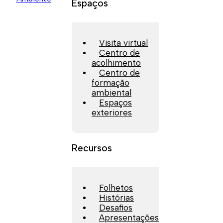
Espaços
Visita virtual
Centro de
acolhimento
Centro de
formação
ambiental
Espaços
exteriores
Recursos
Folhetos
Histórias
Desafios
Apresentações