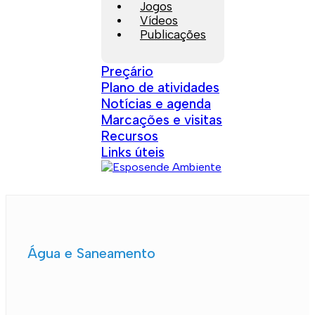
Jogos
Vídeos
Publicações
Preçário
Plano de atividades
Notícias e agenda
Marcações e visitas
Recursos
Links úteis
Água e Saneamento