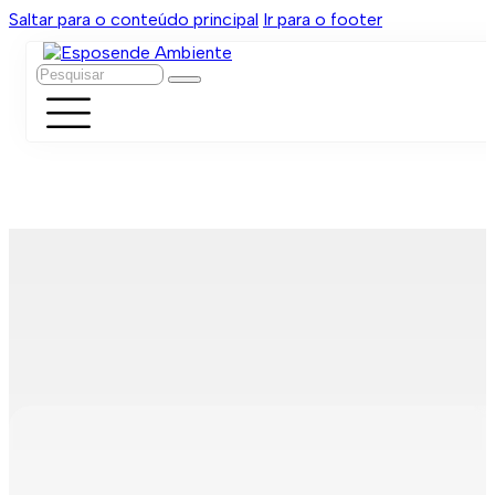
Saltar para o conteúdo principal
Ir para o footer
Pesquisar