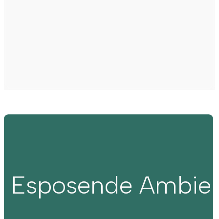
Esposende Ambie