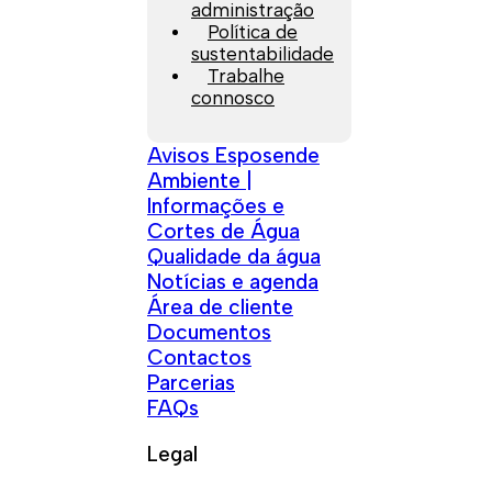
administração
Política de
sustentabilidade
Trabalhe
connosco
Avisos Esposende
Ambiente |
Informações e
Cortes de Água
Qualidade da água
Notícias e agenda
Área de cliente
Documentos
Contactos
Parcerias
FAQs
Legal