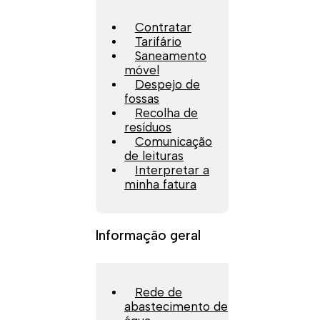
Contratar
Tarifário
Saneamento
móvel
Despejo de
fossas
Recolha de
resíduos
Comunicação
de leituras
Interpretar a
minha fatura
Informação geral
Rede de
abastecimento de