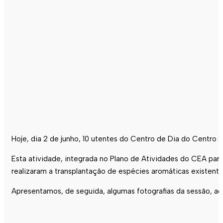
Hoje, dia 2 de junho, 10 utentes do Centro de Dia do Centro 
Esta atividade, integrada no Plano de Atividades do CEA para
realizaram a transplantação de espécies aromáticas existent
Apresentamos, de seguida, algumas fotografias da sessão, ag