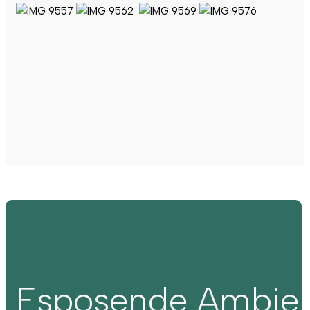
Esposende Ambie