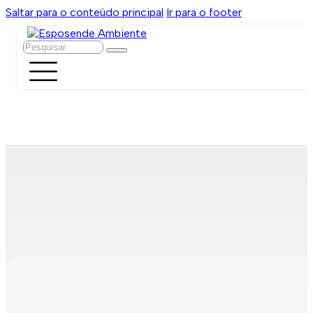
Saltar para o conteúdo principal
Ir para o footer
Pesquisar