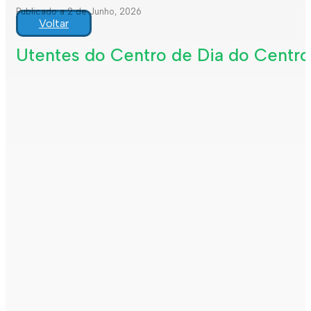
Publicado a 2 de Junho, 2026
Voltar
Utentes do Centro de Dia do Centro 