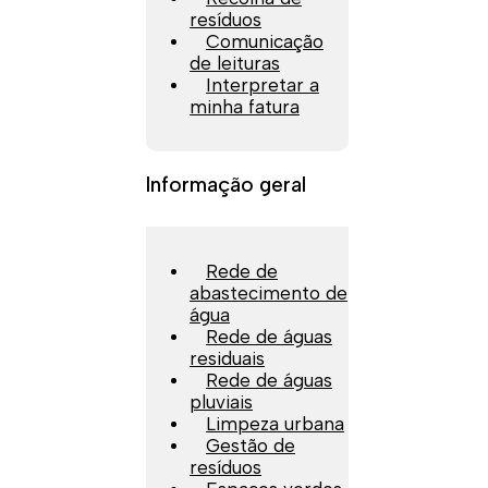
resíduos
Comunicação
de leituras
Interpretar a
minha fatura
Informação geral
Rede de
abastecimento de
água
Rede de águas
residuais
Rede de águas
pluviais
Limpeza urbana
Gestão de
resíduos