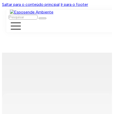
Saltar para o conteúdo principal
Ir para o footer
Pesquisar