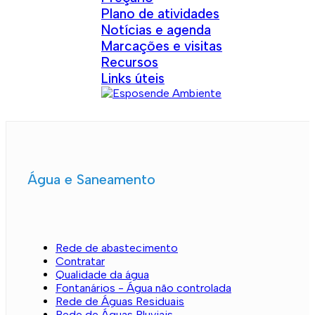
Plano de atividades
Notícias e agenda
Marcações e visitas
Recursos
Links úteis
Água e Saneamento
Rede de abastecimento
Contratar
Qualidade da água
Fontanários - Água não controlada
Rede de Águas Residuais
Rede de Águas Pluviais