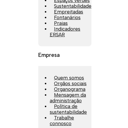
Espaços verdes
Sustentabilidade
Empreitadas
Fontanários
Praias
Indicadores
ERSAR
Empresa
Quem somos
Orgãos sociais
Organograma
Mensagem da
administração
Política de
sustentabilidade
Trabalhe
connosco