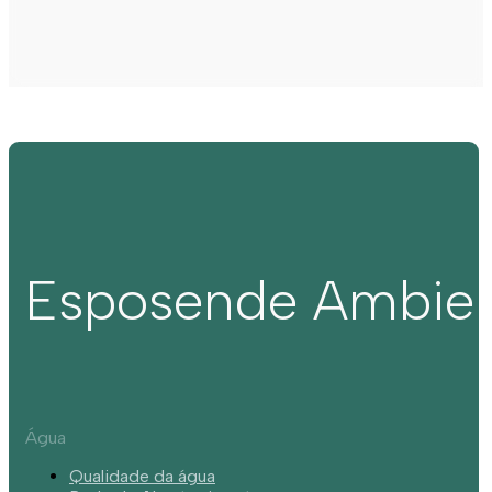
Esposende Ambie
Água
Qualidade da água