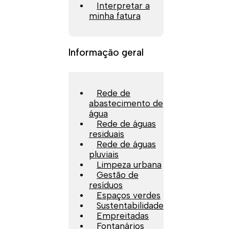
Interpretar a
minha fatura
Informação geral
Rede de
abastecimento de
água
Rede de águas
residuais
Rede de águas
pluviais
Limpeza urbana
Gestão de
resíduos
Espaços verdes
Sustentabilidade
Empreitadas
Fontanários