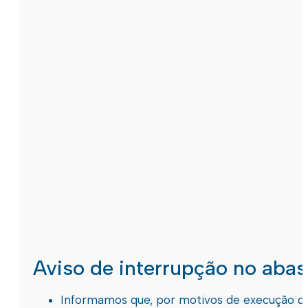
Aviso de interrupção no aba
Informamos que, por motivos de execução de 