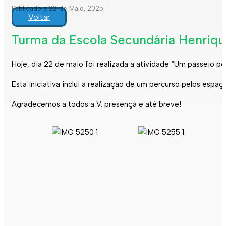
Publicado a 22 de Maio, 2025
Voltar
Turma da Escola Secundária Henrique
Hoje, dia 22 de maio foi realizada a atividade “Um passeio p
Esta iniciativa inclui a realização de um percurso pelos esp
Agradecemos a todos a V. presença e até breve!