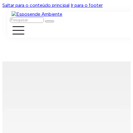
Saltar para o conteúdo principal
Ir para o footer
Pesquisar