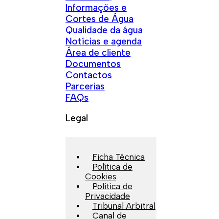
Informações e
Cortes de Água
Qualidade da água
Notícias e agenda
Área de cliente
Documentos
Contactos
Parcerias
FAQs
Legal
Ficha Técnica
Política de
Cookies
Política de
Privacidade
Tribunal Arbitral
Canal de