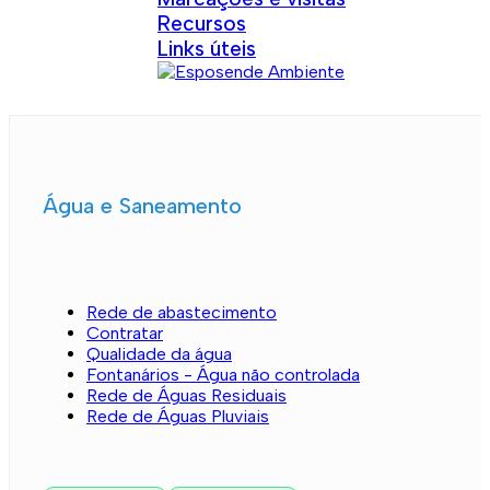
Recursos
Links úteis
Água e Saneamento
Rede de abastecimento
Contratar
Qualidade da água
Fontanários - Água não controlada
Rede de Águas Residuais
Rede de Águas Pluviais