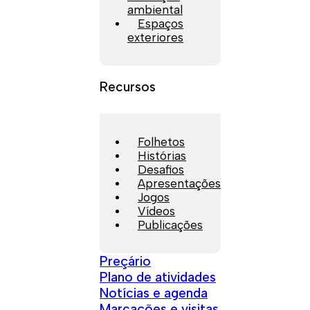
ambiental
Espaços
exteriores
Recursos
Folhetos
Histórias
Desafios
Apresentações
Jogos
Vídeos
Publicações
Preçário
Plano de atividades
Notícias e agenda
Marcações e visitas