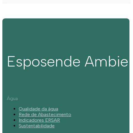
Esposende Ambie
Água
Qualidade da água
Rede de Abastecimento
Indicadores ERSAR
Sustentabilidade