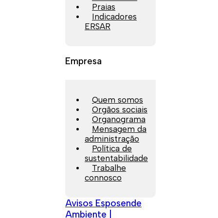
Praias
Indicadores
ERSAR
Empresa
Quem somos
Orgãos sociais
Organograma
Mensagem da
administração
Política de
sustentabilidade
Trabalhe
connosco
Avisos Esposende
Ambiente |