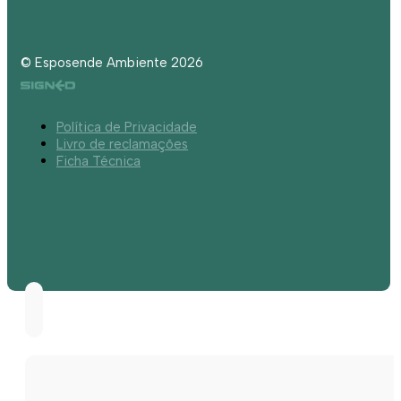
© Esposende Ambiente 2026
Política de Privacidade
Livro de reclamações
Ficha Técnica