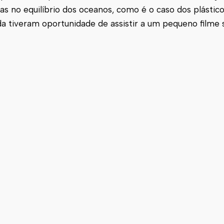
 no equilíbrio dos oceanos, como é o caso dos plástico
nda tiveram oportunidade de assistir a um pequeno filme 