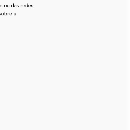
s ou das redes
sobre a