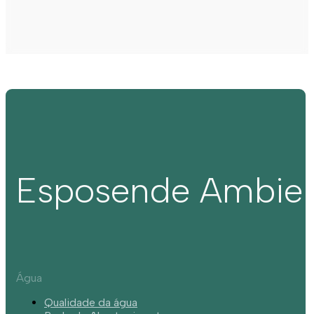
Esposende Ambie
Água
Qualidade da água