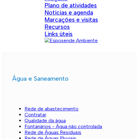
Plano de atividades
Notícias e agenda
Marcações e visitas
Recursos
Links úteis
Água e Saneamento
Rede de abastecimento
Contratar
Qualidade da água
Fontanários - Água não controlada
Rede de Águas Residuais
Rede de Águas Pluviais