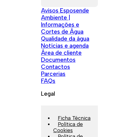
Avisos Esposende
Ambiente |
Informações e
Cortes de Água
Qualidade da água
Notícias e agenda
Área de cliente
Documentos
Contactos
Parcerias
FAQs
Legal
Ficha Técnica
Política de
Cookies
Política de