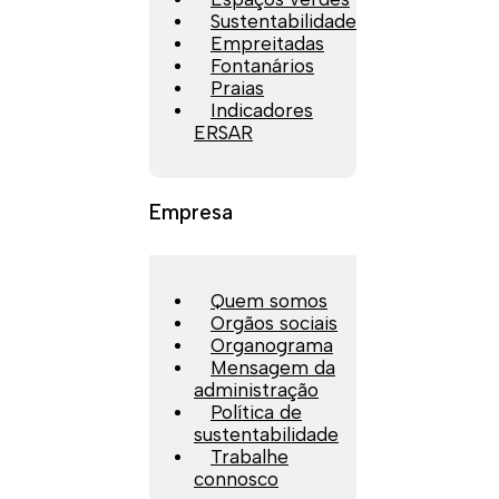
Sustentabilidade
Empreitadas
Fontanários
Praias
Indicadores
ERSAR
Empresa
Quem somos
Orgãos sociais
Organograma
Mensagem da
administração
Política de
sustentabilidade
Trabalhe
connosco