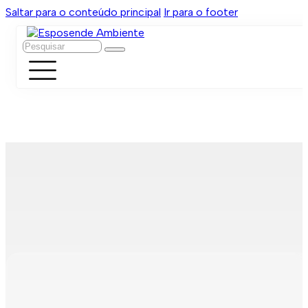
Saltar para o conteúdo principal
Ir para o footer
Pesquisar