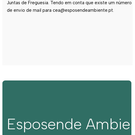
Juntas de Freguesia. Tendo em conta que existe um número l
de envio de mail para cea@esposendeambiente.pt.
Esposende Ambie