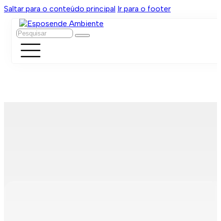
Saltar para o conteúdo principal
Ir para o footer
Pesquisar