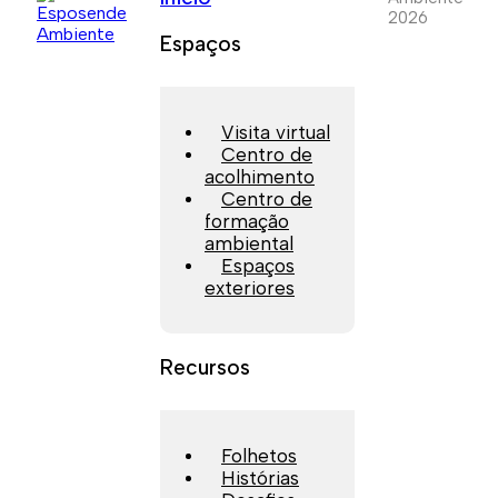
2026
Espaços
Visita virtual
Centro de
acolhimento
Centro de
formação
ambiental
Espaços
exteriores
Recursos
Folhetos
Histórias