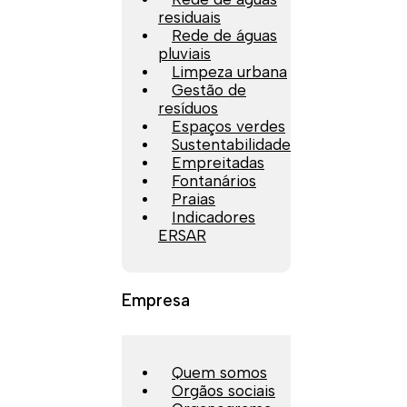
residuais
Rede de águas
pluviais
Limpeza urbana
Gestão de
resíduos
Espaços verdes
Sustentabilidade
Empreitadas
Fontanários
Praias
Indicadores
ERSAR
Empresa
Quem somos
Orgãos sociais