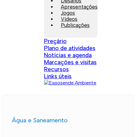
Desafios
Apresentações
Jogos
Vídeos
Publicações
Preçário
Plano de atividades
Notícias e agenda
Marcações e visitas
Recursos
Links úteis
Água e Saneamento