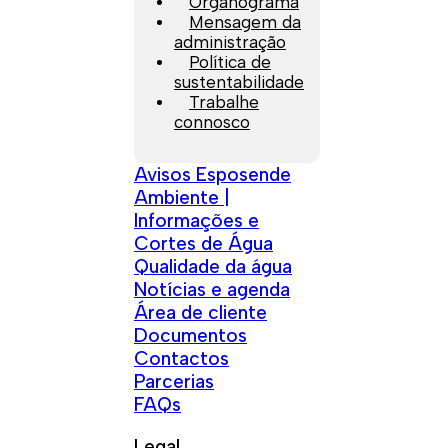
Organograma
Mensagem da
administração
Política de
sustentabilidade
Trabalhe
connosco
Avisos Esposende
Ambiente |
Informações e
Cortes de Água
Qualidade da água
Notícias e agenda
Área de cliente
Documentos
Contactos
Parcerias
FAQs
Legal