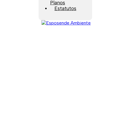
Planos
Estatutos