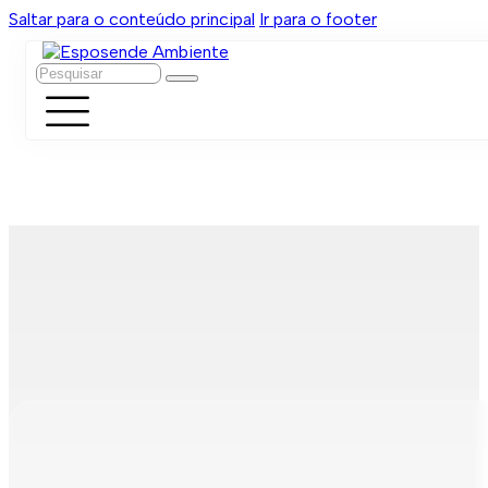
Saltar para o conteúdo principal
Ir para o footer
Pesquisar