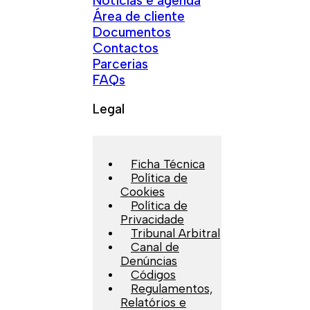
Notícias e agenda
Área de cliente
Documentos
Contactos
Parcerias
FAQs
Legal
Ficha Técnica
Política de
Cookies
Política de
Privacidade
Tribunal Arbitral
Canal de
Denúncias
Códigos
Regulamentos,
Relatórios e