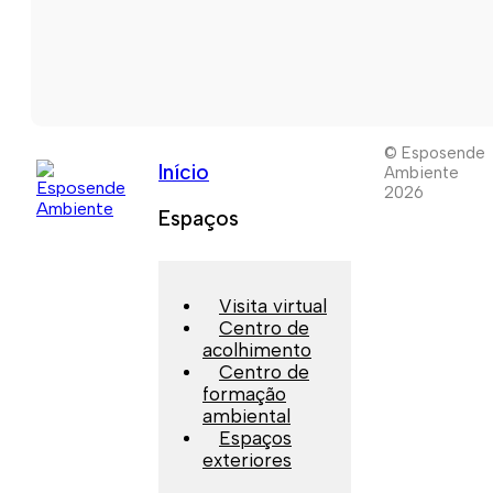
© Esposende
Início
Ambiente
2026
Espaços
Visita virtual
Centro de
acolhimento
Centro de
formação
ambiental
Espaços
exteriores