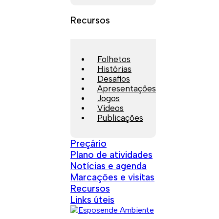
Recursos
Folhetos
Histórias
Desafios
Apresentações
Jogos
Vídeos
Publicações
Preçário
Plano de atividades
Notícias e agenda
Marcações e visitas
Recursos
Links úteis