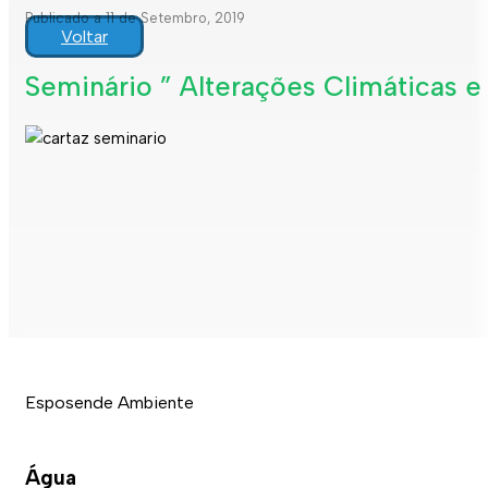
Publicado a 11 de Setembro, 2019
Voltar
Seminário ” Alterações Climáticas e
Esposende Ambiente
Água