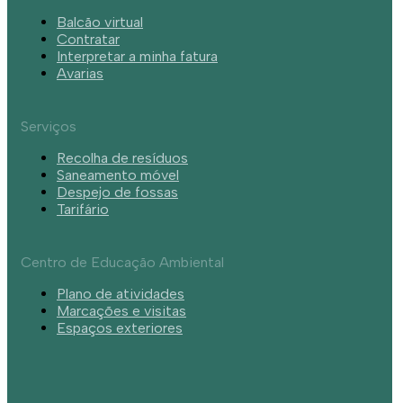
Balcão virtual
Contratar
Interpretar a minha fatura
Avarias
Serviços
Recolha de resíduos
Saneamento móvel
Despejo de fossas
Tarifário
Centro de Educação Ambiental
Plano de atividades
Marcações e visitas
Espaços exteriores