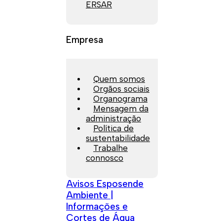
ERSAR
Empresa
Quem somos
Orgãos sociais
Organograma
Mensagem da
administração
Política de
sustentabilidade
Trabalhe
connosco
Avisos Esposende
Ambiente |
Informações e
Cortes de Água