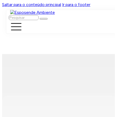
Saltar para o conteúdo principal
Ir para o footer
Pesquisar