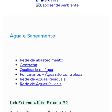
Água e Saneamento
Rede de abastecimento
Contratar
Qualidade da água
Fontanários - Água não controlada
Rede de Águas Residuais
Rede de Águas Pluviais
Link Externo #1
Link Externo #2