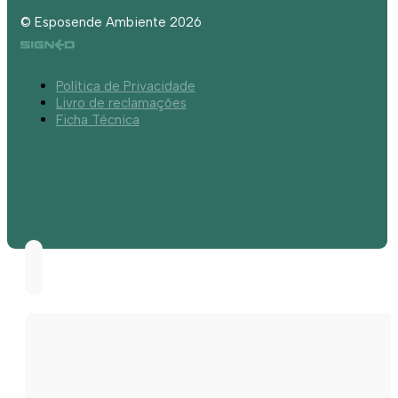
© Esposende Ambiente 2026
Política de Privacidade
Livro de reclamações
Ficha Técnica