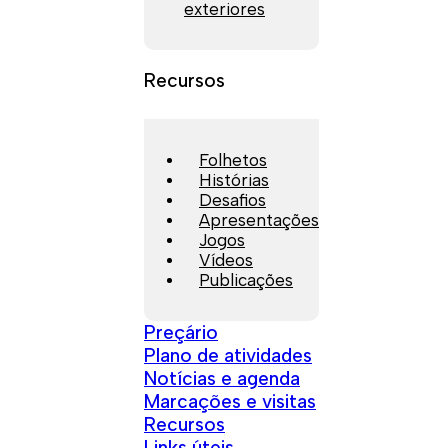
exteriores
Recursos
Folhetos
Histórias
Desafios
Apresentações
Jogos
Vídeos
Publicações
Preçário
Plano de atividades
Notícias e agenda
Marcações e visitas
Recursos
Links úteis