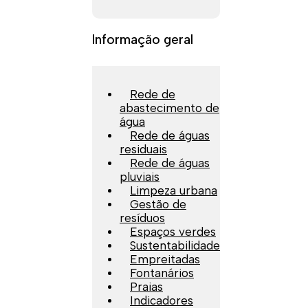
Informação geral
Rede de
abastecimento de
água
Rede de águas
residuais
Rede de águas
pluviais
Limpeza urbana
Gestão de
resíduos
Espaços verdes
Sustentabilidade
Empreitadas
Fontanários
Praias
Indicadores