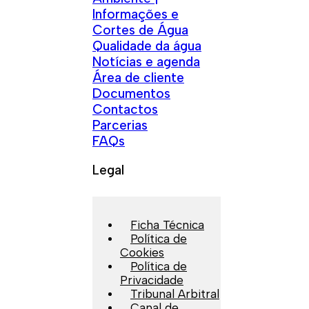
Informações e
Cortes de Água
Qualidade da água
Notícias e agenda
Área de cliente
Documentos
Contactos
Parcerias
FAQs
Legal
Ficha Técnica
Política de
Cookies
Política de
Privacidade
Tribunal Arbitral
Canal de