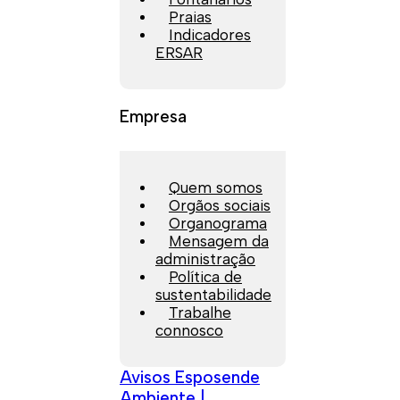
Praias
Indicadores
ERSAR
Empresa
Quem somos
Orgãos sociais
Organograma
Mensagem da
administração
Política de
sustentabilidade
Trabalhe
connosco
Avisos Esposende
Ambiente |