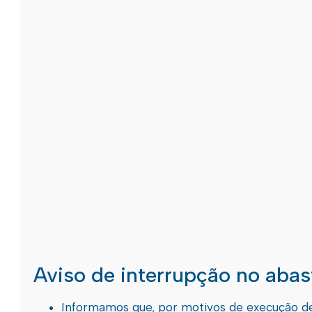
Aviso de interrupção no aba
Informamos que, por motivos de execução de 