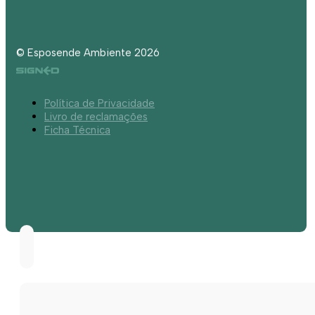
© Esposende Ambiente 2026
Política de Privacidade
Livro de reclamações
Ficha Técnica