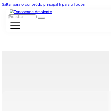
Saltar para o conteúdo principal
Ir para o footer
Pesquisar