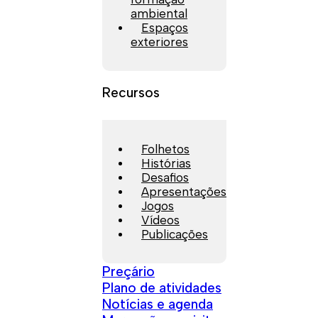
ambiental
Espaços
exteriores
Recursos
Folhetos
Histórias
Desafios
Apresentações
Jogos
Vídeos
Publicações
Preçário
Plano de atividades
Notícias e agenda