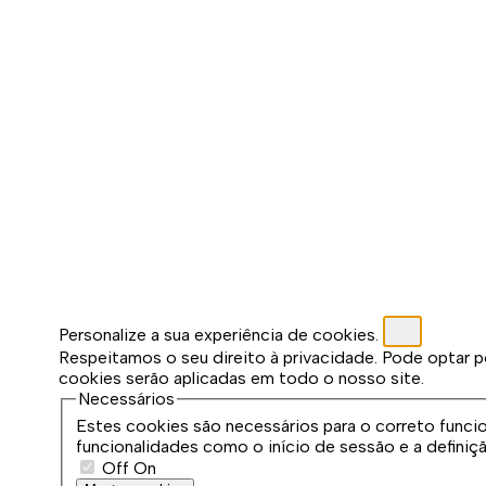
Personalize a sua experiência de cookies.
Respeitamos o seu direito à privacidade. Pode optar p
cookies serão aplicadas em todo o nosso site.
Necessários
Estes cookies são necessários para o correto func
funcionalidades como o início de sessão e a definiç
Off
On