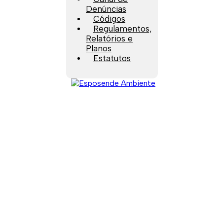
Denúncias
Códigos
Regulamentos,
Relatórios e
Planos
Estatutos