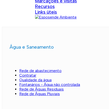
Marcações e visitas
Recursos
Links úteis
Água e Saneamento
Rede de abastecimento
Contratar
Qualidade da água
Fontanários - Água não controlada
Rede de Águas Residuais
Rede de Águas Pluviais