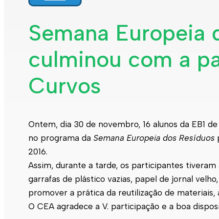
Semana Europeia 
culminou com a pa
Curvos
Ontem, dia 30 de novembro, 16 alunos da EB1 de
no programa da
Semana Europeia dos Resíduos
p
2016.
Assim, durante a tarde, os participantes tiveram
garrafas de plástico vazias, papel de jornal velho
promover a prática da reutilização de materiais,
O CEA agradece a V. participação e a boa dispos