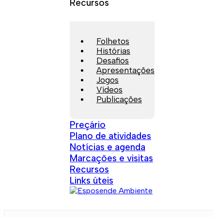
Recursos
Folhetos
Histórias
Desafios
Apresentações
Jogos
Vídeos
Publicações
Preçário
Plano de atividades
Notícias e agenda
Marcações e visitas
Recursos
Links úteis