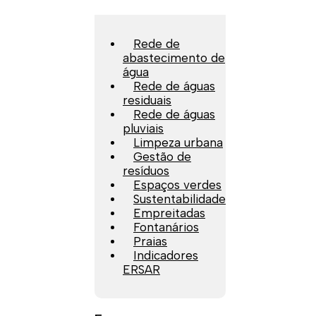
Rede de
abastecimento de
água
Rede de águas
residuais
Rede de águas
pluviais
Limpeza urbana
Gestão de
resíduos
Espaços verdes
Sustentabilidade
Empreitadas
Fontanários
Praias
Indicadores
ERSAR