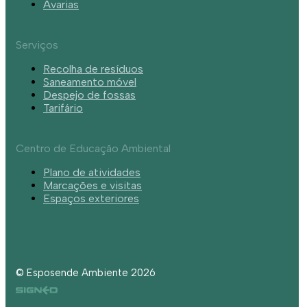
Avarias
Serviços
Recolha de resíduos
Saneamento móvel
Despejo de fossas
Tarifário
Centro de Educação Ambiental
Plano de atividades
Marcações e visitas
Espaços exteriores
© Esposende Ambiente 2026