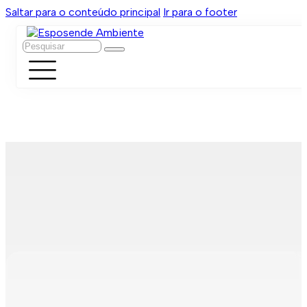
Saltar para o conteúdo principal
Ir para o footer
Pesquisar