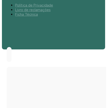
Política de Privacidade
Livro de reclamações
Ficha Técnica