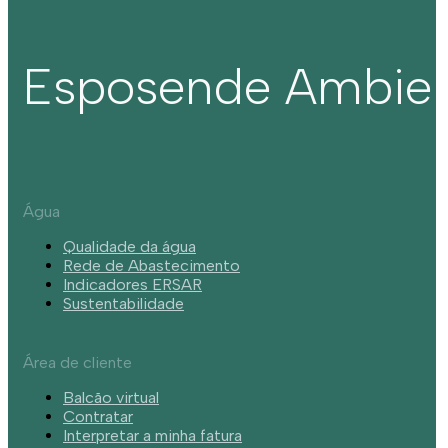
Esposende Ambie
Água
Qualidade da água
Rede de Abastecimento
Indicadores ERSAR
Sustentabilidade
Área de cliente
Balcão virtual
Contratar
Interpretar a minha fatura