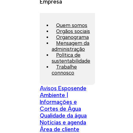
Empresa
Quem somos
Orgãos sociais
Organograma
Mensagem da
administração
Política de
sustentabilidade
Trabalhe
connosco
Avisos Esposende
Ambiente |
Informações e
Cortes de Água
Qualidade da água
Notícias e agenda
Área de cliente