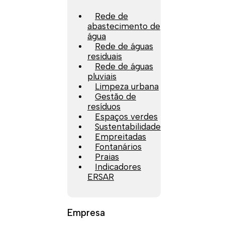
Rede de
abastecimento de
água
Rede de águas
residuais
Rede de águas
pluviais
Limpeza urbana
Gestão de
resíduos
Espaços verdes
Sustentabilidade
Empreitadas
Fontanários
Praias
Indicadores
ERSAR
Empresa