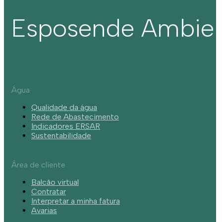
Esposende Ambie
Água
Qualidade da água
Rede de Abastecimento
Indicadores ERSAR
Sustentabilidade
Área de cliente
Balcão virtual
Contratar
Interpretar a minha fatura
Avarias