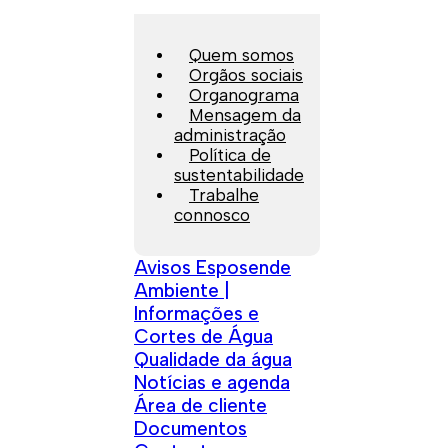
Quem somos
Orgãos sociais
Organograma
Mensagem da
administração
Política de
sustentabilidade
Trabalhe
connosco
Avisos Esposende
Ambiente |
Informações e
Cortes de Água
Qualidade da água
Notícias e agenda
Área de cliente
Documentos