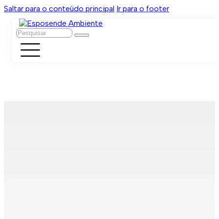
Saltar para o conteúdo principal
Ir para o footer
Pesquisar