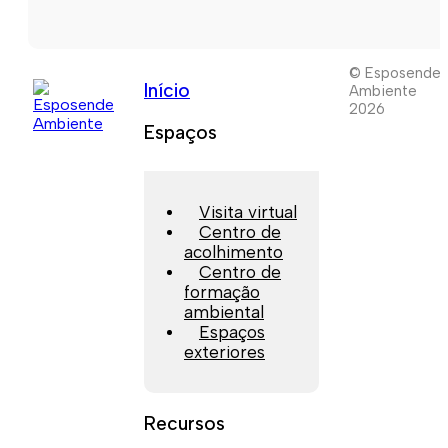
© Esposende
Início
Ambiente
2026
Espaços
Visita virtual
Centro de
acolhimento
Centro de
formação
ambiental
Espaços
exteriores
Recursos