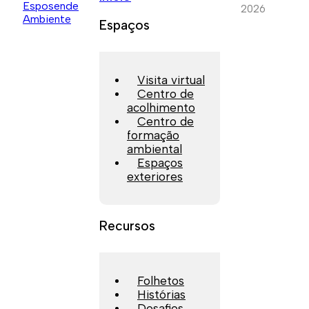
2026
Espaços
Visita virtual
Centro de
acolhimento
Centro de
formação
ambiental
Espaços
exteriores
Recursos
Folhetos
Histórias
Desafios