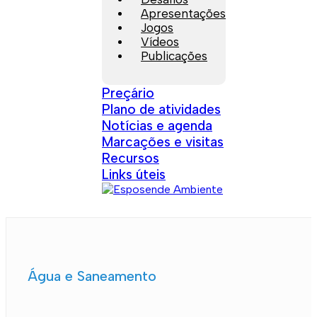
Apresentações
Jogos
Vídeos
Publicações
Preçário
Plano de atividades
Notícias e agenda
Marcações e visitas
Recursos
Links úteis
Água e Saneamento