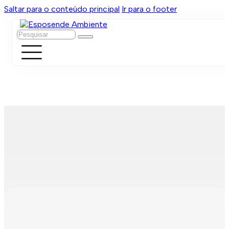
Saltar para o conteúdo principal
Ir para o footer
Pesquisar