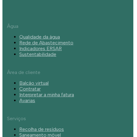
Água
Qualidade da água
Rede de Abastecimento
Indicadores ERSAR
Sustentabilidade
Área de cliente
Balcão virtual
Contratar
Interpretar a minha fatura
Avarias
Serviços
Recolha de resíduos
Saneamento móvel