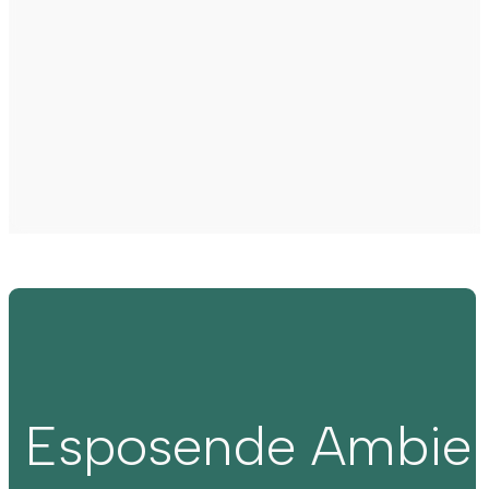
Esposende Ambie