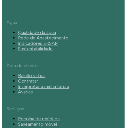
Água
Qualidade da água
Rede de Abastecimento
Indicadores ERSAR
Sustentabilidade
Área de cliente
Balcão virtual
Contratar
Interpretar a minha fatura
Avarias
Serviços
Recolha de resíduos
Saneamento móvel