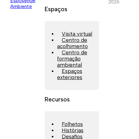
2026
Espaços
Visita virtual
Centro de
acolhimento
Centro de
formação
ambiental
Espaços
exteriores
Recursos
Folhetos
Histórias
Desafios