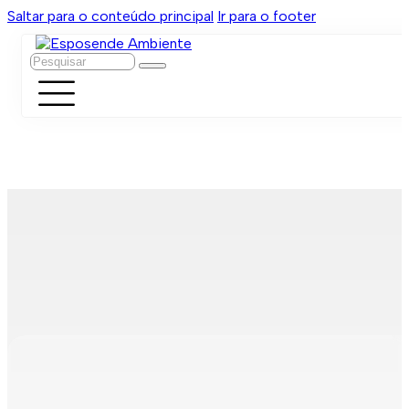
Saltar para o conteúdo principal
Ir para o footer
Pesquisar