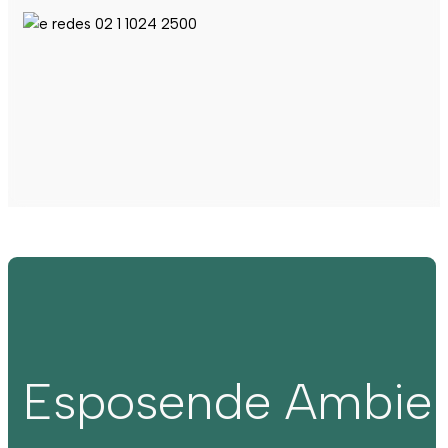
Esposende Ambie