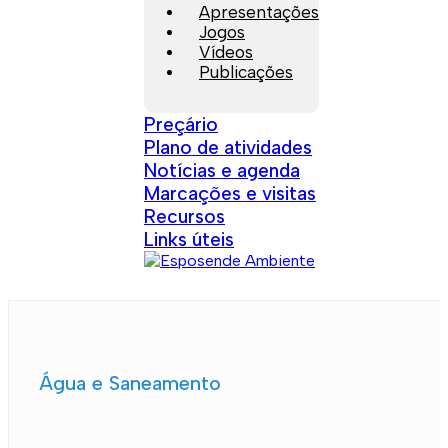
Apresentações
Jogos
Vídeos
Publicações
Preçário
Plano de atividades
Notícias e agenda
Marcações e visitas
Recursos
Links úteis
Água e Saneamento