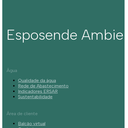
Esposende Ambie
Água
Qualidade da água
Rede de Abastecimento
Indicadores ERSAR
Sustentabilidade
Área de cliente
Balcão virtual