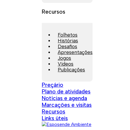
Recursos
Folhetos
Histórias
Desafios
Apresentações
Jogos
Vídeos
Publicações
Preçário
Plano de atividades
Notícias e agenda
Marcações e visitas
Recursos
Links úteis