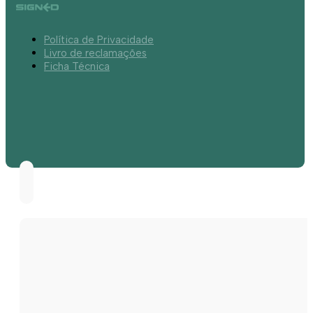
Política de Privacidade
Livro de reclamações
Ficha Técnica