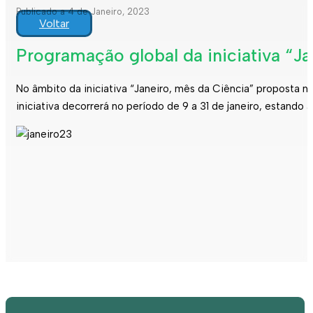
Publicado a 4 de Janeiro, 2023
Voltar
Programação global da iniciativa “J
No âmbito da iniciativa “Janeiro, mês da Ciência” proposta
iniciativa decorrerá no período de 9 a 31 de janeiro, estando 