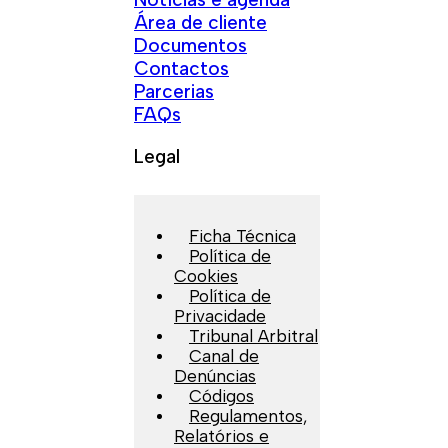
Área de cliente
Documentos
Contactos
Parcerias
FAQs
Legal
Ficha Técnica
Política de
Cookies
Política de
Privacidade
Tribunal Arbitral
Canal de
Denúncias
Códigos
Regulamentos,
Relatórios e