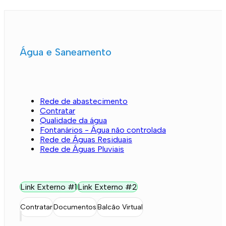
Água e Saneamento
Rede de abastecimento
Contratar
Qualidade da água
Fontanários - Água não controlada
Rede de Águas Residuais
Rede de Águas Pluviais
Link Externo #1
Link Externo #2
Contratar
Documentos
Balcão Virtual