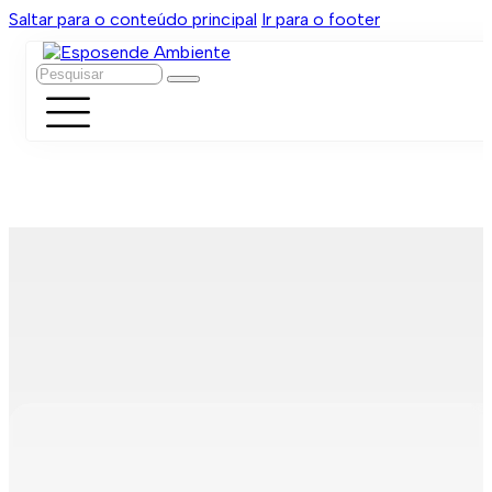
Saltar para o conteúdo principal
Ir para o footer
Pesquisar