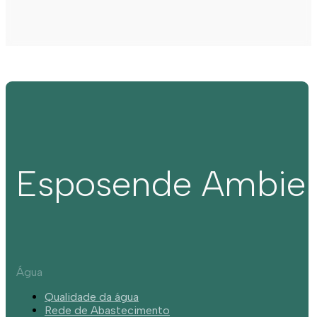
Esposende Ambie
Água
Qualidade da água
Rede de Abastecimento