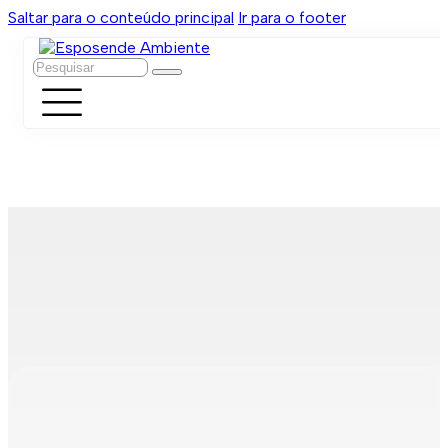
Saltar para o conteúdo principal
Ir para o footer
Pesquisar