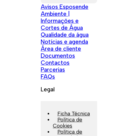
Avisos Esposende
Ambiente |
Informações e
Cortes de Água
Qualidade da água
Notícias e agenda
Área de cliente
Documentos
Contactos
Parcerias
FAQs
Legal
Ficha Técnica
Política de
Cookies
Política de