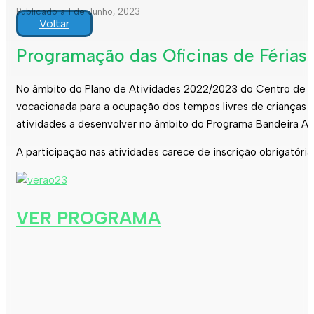
Publicado a 1 de Junho, 2023
Voltar
Programação das Oficinas de Férias
No âmbito do Plano de Atividades 2022/2023 do Centro de Edu
vocacionada para a ocupação dos tempos livres de crianças d
atividades a desenvolver no âmbito do Programa Bandeira Azul
A participação nas atividades carece de inscrição obrigatór
VER PROGRAMA