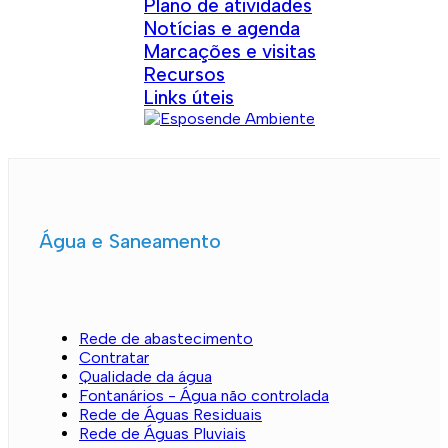
Plano de atividades
Notícias e agenda
Marcações e visitas
Recursos
Links úteis
Água e Saneamento
Rede de abastecimento
Contratar
Qualidade da água
Fontanários - Água não controlada
Rede de Águas Residuais
Rede de Águas Pluviais