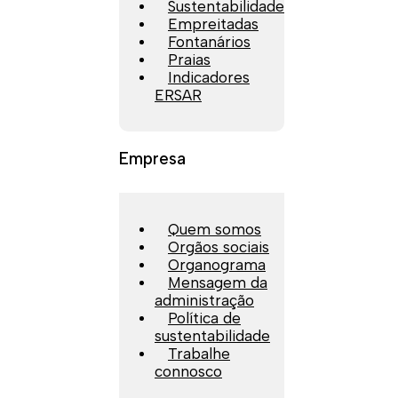
Sustentabilidade
Empreitadas
Fontanários
Praias
Indicadores
ERSAR
Empresa
Quem somos
Orgãos sociais
Organograma
Mensagem da
administração
Política de
sustentabilidade
Trabalhe
connosco