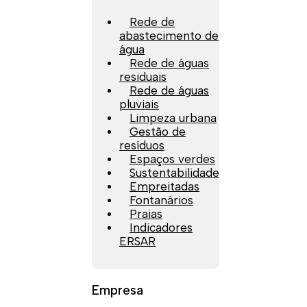
Rede de
abastecimento de
água
Rede de águas
residuais
Rede de águas
pluviais
Limpeza urbana
Gestão de
resíduos
Espaços verdes
Sustentabilidade
Empreitadas
Fontanários
Praias
Indicadores
ERSAR
Empresa