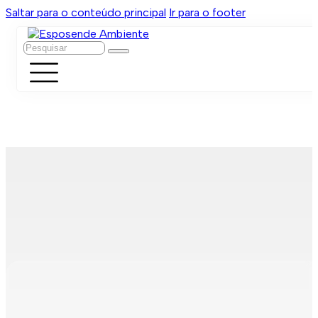
Saltar para o conteúdo principal
Ir para o footer
Pesquisar