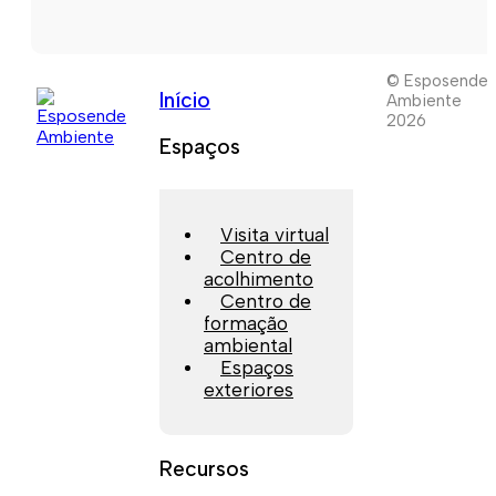
© Esposende
Início
Ambiente
2026
Espaços
Visita virtual
Centro de
acolhimento
Centro de
formação
ambiental
Espaços
exteriores
Recursos