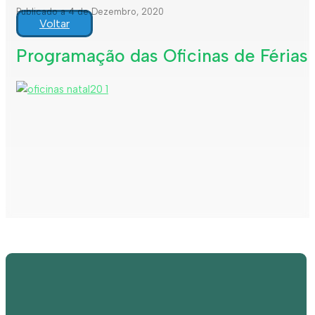
Publicado a 4 de Dezembro, 2020
Voltar
Programação das Oficinas de Férias