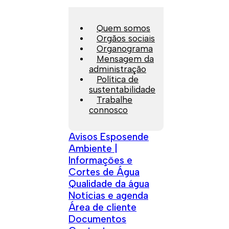
Quem somos
Orgãos sociais
Organograma
Mensagem da
administração
Política de
sustentabilidade
Trabalhe
connosco
Avisos Esposende
Ambiente |
Informações e
Cortes de Água
Qualidade da água
Notícias e agenda
Área de cliente
Documentos