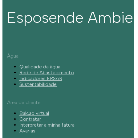
Esposende Ambie
Água
Qualidade da água
Rede de Abastecimento
Indicadores ERSAR
Sustentabilidade
Área de cliente
Balcão virtual
Contratar
Interpretar a minha fatura
Avarias