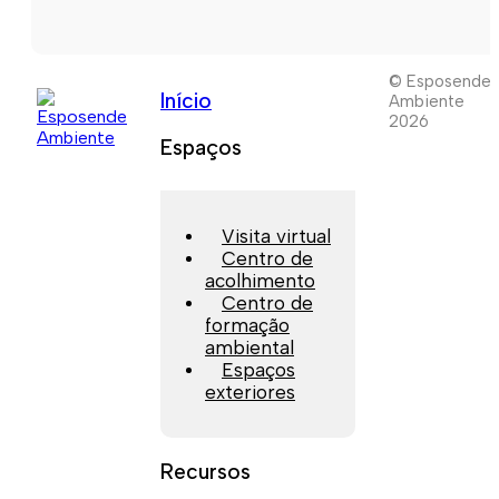
© Esposende
Início
Ambiente
2026
Espaços
Visita virtual
Centro de
acolhimento
Centro de
formação
ambiental
Espaços
exteriores
Recursos