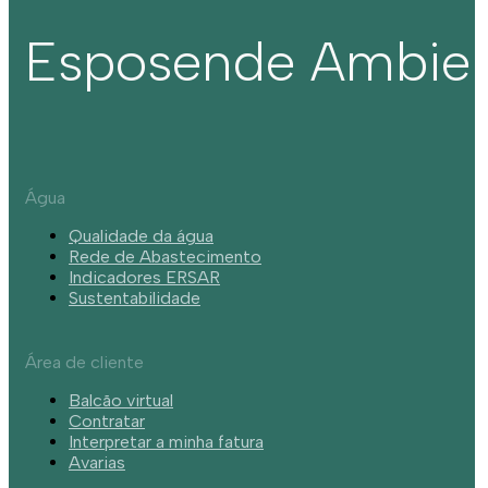
Esposende Ambie
Água
Qualidade da água
Rede de Abastecimento
Indicadores ERSAR
Sustentabilidade
Área de cliente
Balcão virtual
Contratar
Interpretar a minha fatura
Avarias