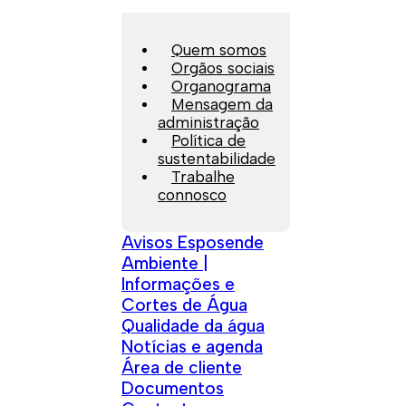
Quem somos
Orgãos sociais
Organograma
Mensagem da
administração
Política de
sustentabilidade
Trabalhe
connosco
Avisos Esposende
Ambiente |
Informações e
Cortes de Água
Qualidade da água
Notícias e agenda
Área de cliente
Documentos