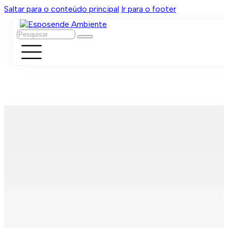
Saltar para o conteúdo principal
Ir para o footer
Pesquisar