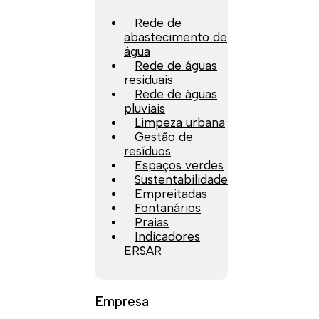
Rede de
abastecimento de
água
Rede de águas
residuais
Rede de águas
pluviais
Limpeza urbana
Gestão de
resíduos
Espaços verdes
Sustentabilidade
Empreitadas
Fontanários
Praias
Indicadores
ERSAR
Empresa