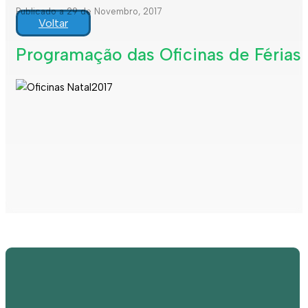
Publicado a 29 de Novembro, 2017
Voltar
Programação das Oficinas de Férias