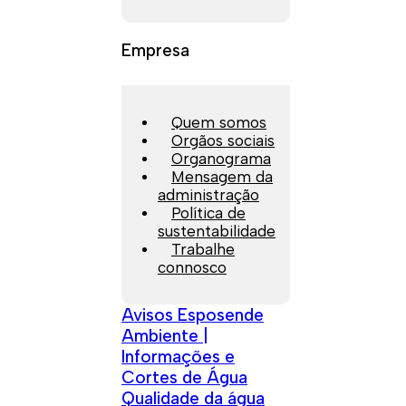
Empresa
Quem somos
Orgãos sociais
Organograma
Mensagem da
administração
Política de
sustentabilidade
Trabalhe
connosco
Avisos Esposende
Ambiente |
Informações e
Cortes de Água
Qualidade da água