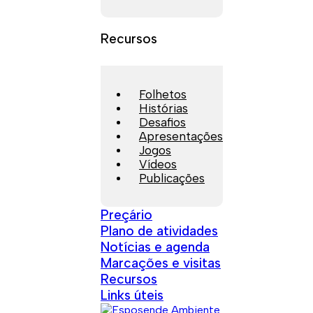
Recursos
Folhetos
Histórias
Desafios
Apresentações
Jogos
Vídeos
Publicações
Preçário
Plano de atividades
Notícias e agenda
Marcações e visitas
Recursos
Links úteis