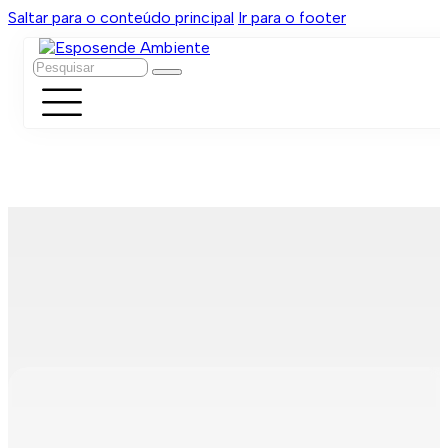
Saltar para o conteúdo principal
Ir para o footer
Pesquisar