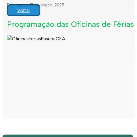
Publicado a 17 de Março, 2025
Voltar
Programação das Oficinas de Férias