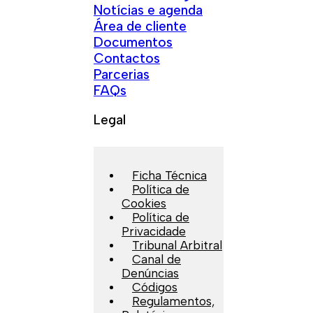
Notícias e agenda
Área de cliente
Documentos
Contactos
Parcerias
FAQs
Legal
Ficha Técnica
Política de
Cookies
Política de
Privacidade
Tribunal Arbitral
Canal de
Denúncias
Códigos
Regulamentos,