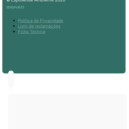
Política de Privacidade
Livro de reclamações
Ficha Técnica