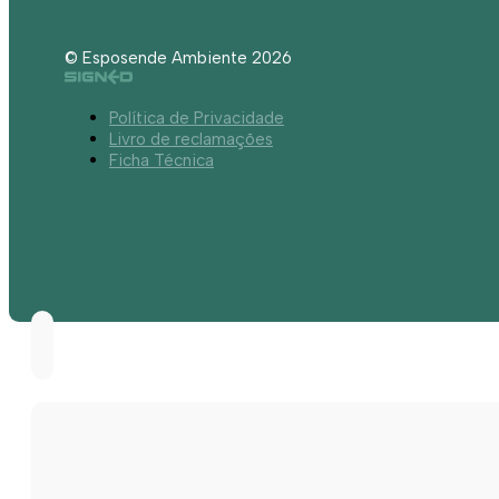
© Esposende Ambiente 2026
Política de Privacidade
Livro de reclamações
Ficha Técnica