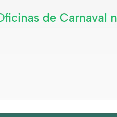
ficinas de Carnaval 