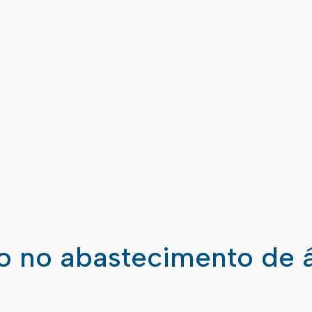
ão no abastecimento de 