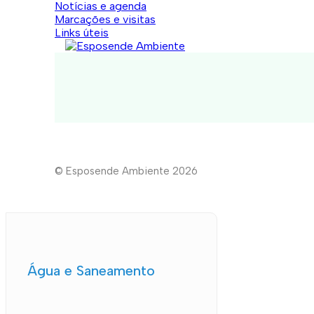
Notícias e agenda
Marcações e visitas
Links úteis
© Esposende Ambiente 2026
Água e Saneamento