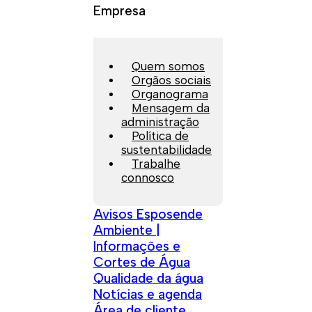
Empresa
Quem somos
Orgãos sociais
Organograma
Mensagem da
administração
Política de
sustentabilidade
Trabalhe
connosco
Avisos Esposende
Ambiente |
Informações e
Cortes de Água
Qualidade da água
Notícias e agenda
Área de cliente