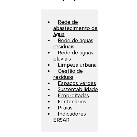
Rede de
abastecimento de
água
Rede de águas
residuais
Rede de águas
pluviais
Limpeza urbana
Gestão de
resíduos
Espaços verdes
Sustentabilidade
Empreitadas
Fontanários
Praias
Indicadores
ERSAR