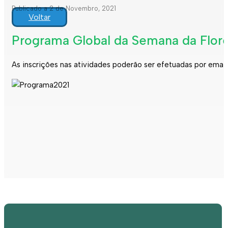
Publicado a 2 de Novembro, 2021
Voltar
Programa Global da Semana da Flor
As inscrições nas atividades poderão ser efetuadas por emai