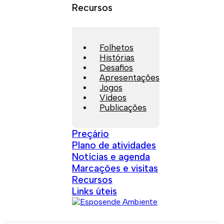
Recursos
Folhetos
Histórias
Desafios
Apresentações
Jogos
Vídeos
Publicações
Preçário
Plano de atividades
Notícias e agenda
Marcações e visitas
Recursos
Links úteis