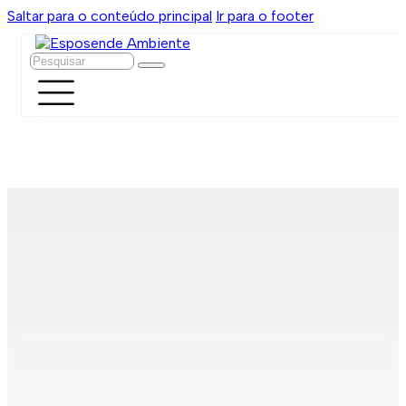
Saltar para o conteúdo principal
Ir para o footer
Pesquisar