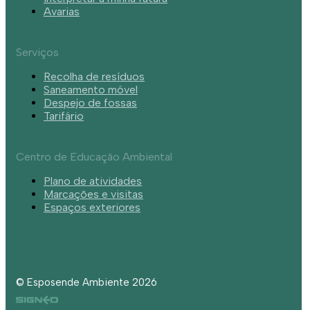
Avarias
Serviços
Recolha de resíduos
Saneamento móvel
Despejo de fossas
Tarifário
Centro de Educação Ambiental
Plano de atividades
Marcações e visitas
Espaços exteriores
© Esposende Ambiente 2026