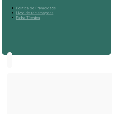
Política de Privacidade
Livro de reclamações
Ficha Técnica