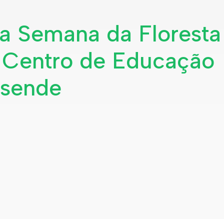
a Semana da Floresta
 Centro de Educação
osende