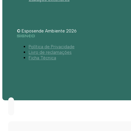
© Esposende Ambiente 2026
Política de Privacidade
Livro de reclamações
Ficha Técnica