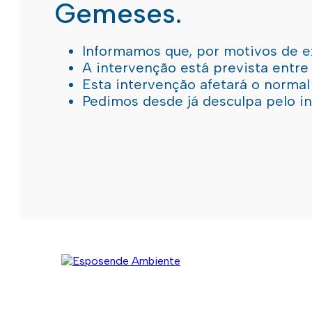
Gemeses.
Informamos que, por motivos de e
A intervenção está prevista entre
Esta intervenção afetará o norma
Pedimos desde já desculpa pelo 