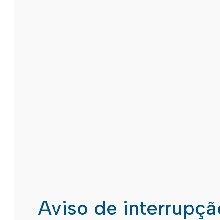
Aviso de interrupç