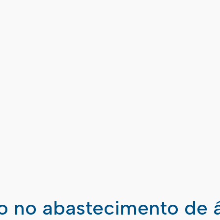
ão no abastecimento de 