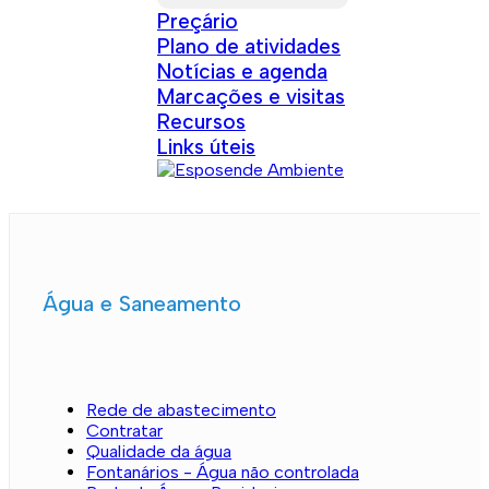
Preçário
Plano de atividades
Notícias e agenda
Marcações e visitas
Recursos
Links úteis
Água e Saneamento
Rede de abastecimento
Contratar
Qualidade da água
Fontanários - Água não controlada