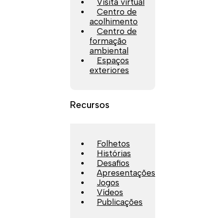
Visita virtual
Centro de
acolhimento
Centro de
formação
ambiental
Espaços
exteriores
Recursos
Folhetos
Histórias
Desafios
Apresentações
Jogos
Vídeos
Publicações