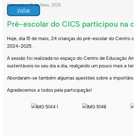
Publicado a 15 de Maio, 2025
Voltar
Pré-escolar do CICS participou na o
Hoje, dia 15 de maio, 24 crianças do pré-escolar do Centro de
2024-2025.
A sessão foi realizada no espaço do Centro de Educação Ambi
sustentáveis no seu dia a dia, realçando um pouco mais a te
Abordaram-se também algumas questões sobre a importância da
Agradecemos a todos pela participação!