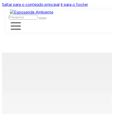
Saltar para o conteúdo principal
Ir para o footer
Pesquisar