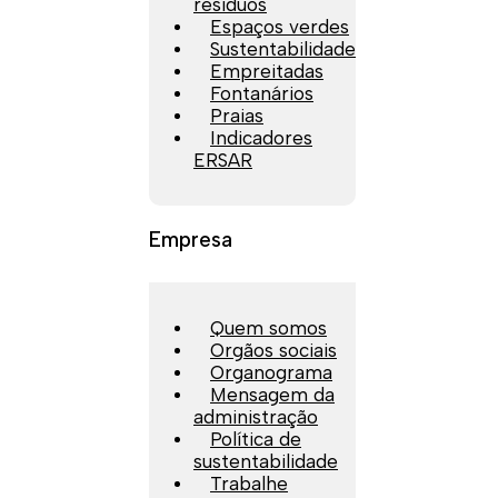
resíduos
Espaços verdes
Sustentabilidade
Empreitadas
Fontanários
Praias
Indicadores
ERSAR
Empresa
Quem somos
Orgãos sociais
Organograma
Mensagem da
administração
Política de
sustentabilidade
Trabalhe