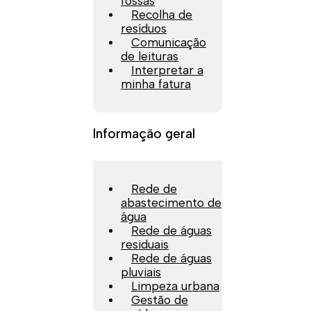
fossas
Recolha de
resíduos
Comunicação
de leituras
Interpretar a
minha fatura
Informação geral
Rede de
abastecimento de
água
Rede de águas
residuais
Rede de águas
pluviais
Limpeza urbana
Gestão de