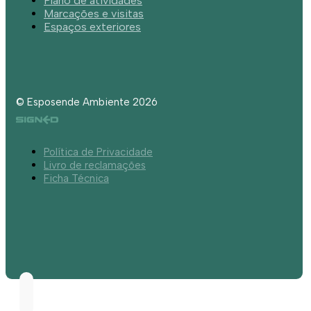
Plano de atividades
Marcações e visitas
Espaços exteriores
© Esposende Ambiente 2026
Política de Privacidade
Livro de reclamações
Ficha Técnica