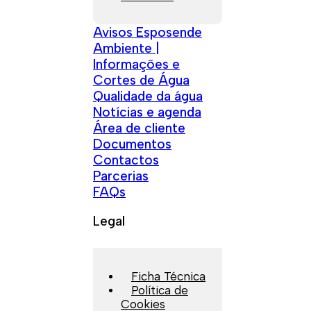
Avisos Esposende
Ambiente |
Informações e
Cortes de Água
Qualidade da água
Notícias e agenda
Área de cliente
Documentos
Contactos
Parcerias
FAQs
Legal
Ficha Técnica
Política de
Cookies