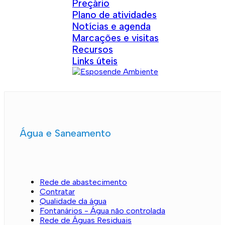
Preçário
Plano de atividades
Notícias e agenda
Marcações e visitas
Recursos
Links úteis
Água e Saneamento
Rede de abastecimento
Contratar
Qualidade da água
Fontanários - Água não controlada
Rede de Águas Residuais