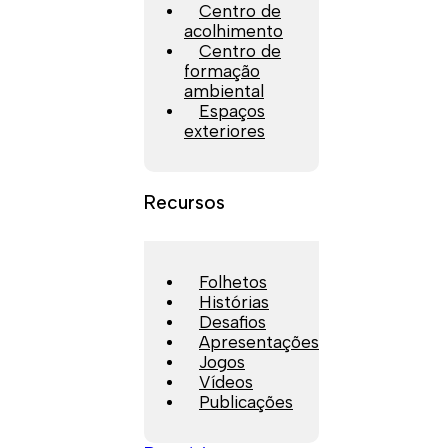
Centro de
acolhimento
Centro de
formação
ambiental
Espaços
exteriores
Recursos
Folhetos
Histórias
Desafios
Apresentações
Jogos
Vídeos
Publicações