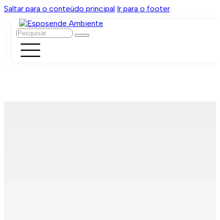
Saltar para o conteúdo principal
Ir para o footer
Pesquisar