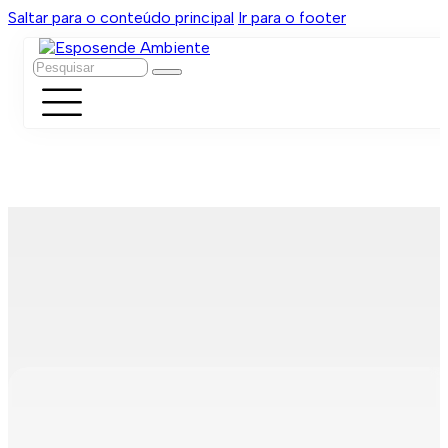
Saltar para o conteúdo principal
Ir para o footer
Pesquisar