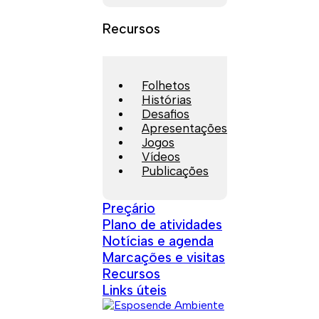
Recursos
Folhetos
Histórias
Desafios
Apresentações
Jogos
Vídeos
Publicações
Preçário
Plano de atividades
Notícias e agenda
Marcações e visitas
Recursos
Links úteis