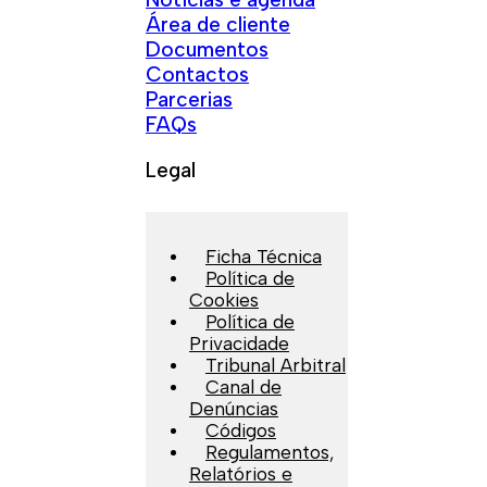
Área de cliente
Documentos
Contactos
Parcerias
FAQs
Legal
Ficha Técnica
Política de
Cookies
Política de
Privacidade
Tribunal Arbitral
Canal de
Denúncias
Códigos
Regulamentos,
Relatórios e