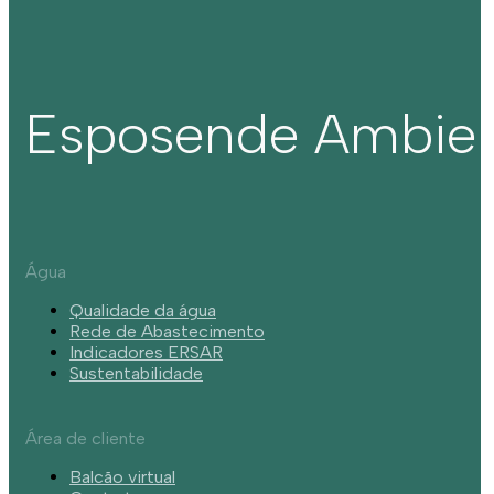
Esposende Ambie
Água
Qualidade da água
Rede de Abastecimento
Indicadores ERSAR
Sustentabilidade
Área de cliente
Balcão virtual