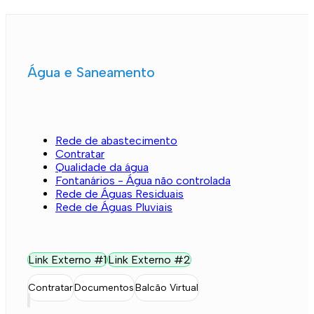
Água e Saneamento
Rede de abastecimento
Contratar
Qualidade da água
Fontanários - Água não controlada
Rede de Águas Residuais
Rede de Águas Pluviais
Link Externo #1
Link Externo #2
Contratar
Documentos
Balcão Virtual