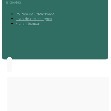
Política de Privacidade
Livro de reclamações
Ficha Técnica