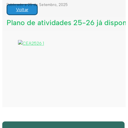
Publicado a 25 de Setembro, 2025
Voltar
Plano de atividades 25-26 já disponí