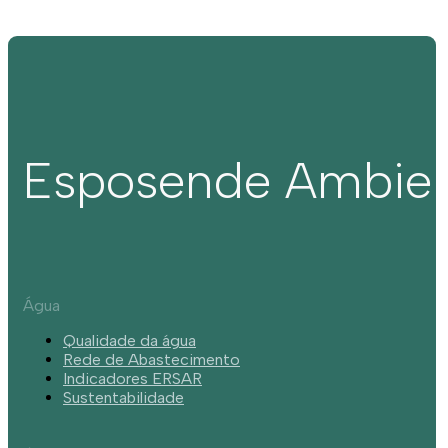
Esposende Ambie
Água
Qualidade da água
Rede de Abastecimento
Indicadores ERSAR
Sustentabilidade