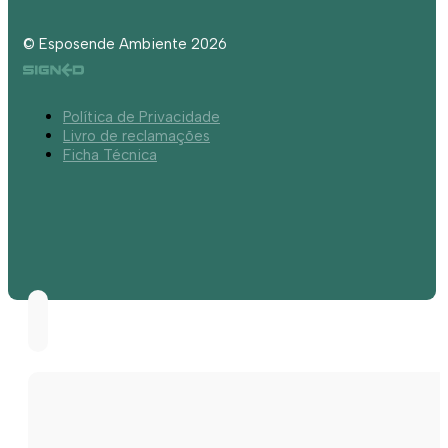
© Esposende Ambiente 2026
Política de Privacidade
Livro de reclamações
Ficha Técnica