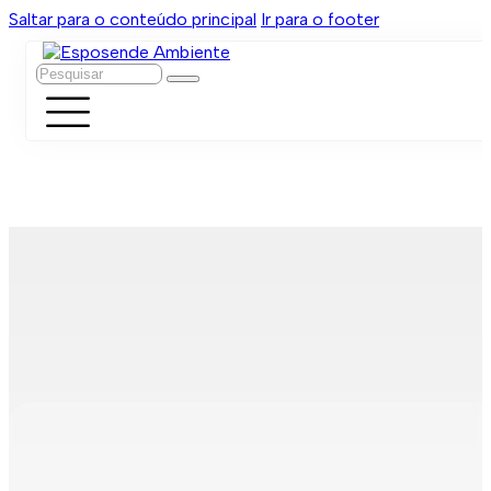
Saltar para o conteúdo principal
Ir para o footer
Pesquisar