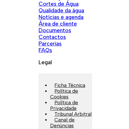
Cortes de Água
Qualidade da água
Notícias e agenda
Área de cliente
Documentos
Contactos
Parcerias
FAQs
Legal
Ficha Técnica
Política de
Cookies
Política de
Privacidade
Tribunal Arbitral
Canal de
Denúncias