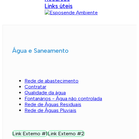
Links úteis
Água e Saneamento
Rede de abastecimento
Contratar
Qualidade da água
Fontanários - Água não controlada
Rede de Águas Residuais
Rede de Águas Pluviais
Link Externo #1
Link Externo #2