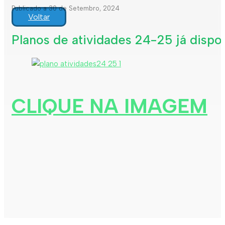
Publicado a 30 de Setembro, 2024
Voltar
Planos de atividades 24-25 já dispon
CLIQUE NA IMAGEM