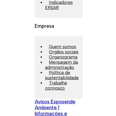
Indicadores
ERSAR
Empresa
Quem somos
Orgãos sociais
Organograma
Mensagem da
administração
Política de
sustentabilidade
Trabalhe
connosco
Avisos Esposende
Ambiente |
Informações e