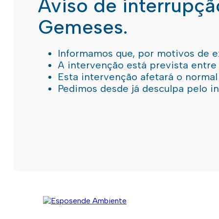
Aviso de interrupç
Gemeses.
Informamos que, por motivos de e
A intervenção está prevista entre
Esta intervenção afetará o norma
Pedimos desde já desculpa pelo 