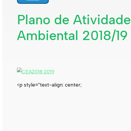
Plano de Atividad
Ambiental 2018/19
<p style="text-align: center;